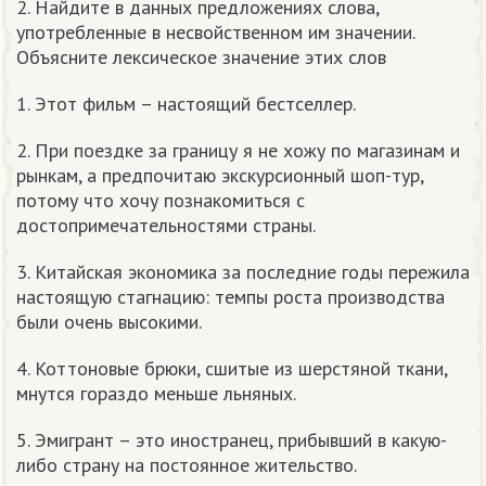
2. Найдите в данных предложениях слова,
употребленные в несвойственном им значении.
Объясните лексическое значение этих слов
1. Этот фильм – настоящий бестселлер.
2. При поездке за границу я не хожу по магазинам и
рынкам, а предпочитаю экскурсионный шоп-тур,
потому что хочу познакомиться с
достопримечательностями страны.
3. Китайская экономика за последние годы пережила
настоящую стагнацию: темпы роста производства
были очень высокими.
4. Коттоновые брюки, сшитые из шерстяной ткани,
мнутся гораздо меньше льняных.
5. Эмигрант – это иностранец, прибывший в какую-
либо страну на постоянное жительство.