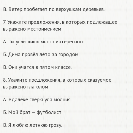
В. Ветер пробегает по верхушкам деревьев.
7. Укажите предложения, в которых подлежащее
выражено местоимением:
А. Ты услышишь много интересного.
Б. Дима провёл лето за городом.
В. Они учатся в пятом классе.
8. Укажите предложения, в которых сказуемое
выражено глаголом:
А. Вдалеке сверкнула молния.
Б. Мой брат – футболист.
В. Я люблю летнюю грозу.