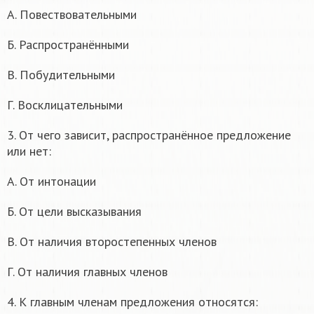
А. Повествовательными
Б. Распространёнными
В. Побудительными
Г. Восклицательными
3. От чего зависит, распространённое предложение
или нет:
А. От интонации
Б. От цели высказывания
В. От наличия второстепенных членов
Г. От наличия главных членов
4. К главным членам предложения относятся: