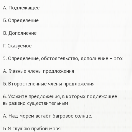
А. Подлежащее
Б. Определение
В. Дополнение
Г. Сказуемое
5. Определение, обстоятельство, дополнение – это:
А. Главные члены предложения
Б. Второстепенные члены предложения
6. Укажите предложения, в которых подлежащее
выражено существительным:
А. Над морем встаёт багровое солнце.
Б. Я слушаю прибой моря.