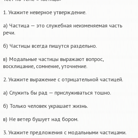
1. Укажите неверное утверждение.
а) Частица — это служебная неизменяемая часть
речи.
б) Частицы всегда пишутся раздельно.
в) Модальные частицы выражают вопрос,
восклицание, сомнение, уточнение.
2. Укажите выражение с отрицательной частицей.
а) Служить бы рад — прислуживаться тошно.
б) Только человек украшает жизнь.
в) Не ветер бушует над бором.
3. Укажите предложения с модальными частицами.