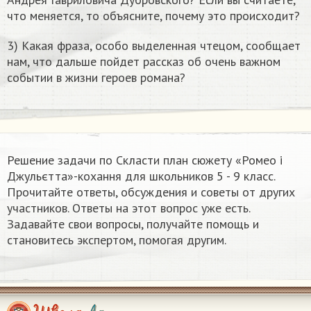
что меняется, то объясните, почему это происходит?
3) Какая фраза, особо выделенная чтецом, сообщает
нам, что дальше пойдет рассказ об очень важном
событии в жизни героев романа?
Решение задачи по Скласти план сюжету «Ромео і
Джульєтта»-кохання для школьников 5 - 9 класс.
Прочитайте ответы, обсуждения и советы от других
участников. Ответы на этот вопрос уже есть.
Задавайте свои вопросы, получайте помощь и
становитесь экспертом, помогая другим.