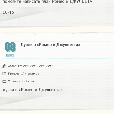
помогите написать план Ромео и ДЖУЛЬЕТА.
10-15
08
Дуэли в «Ромео и Джульетта» ​
АВГУСТ
Автор:
kot99999999999999999
Предмет:
Литература
Уровень:
5 - 9 класс
дуэли в «Ромео и Джульетта»