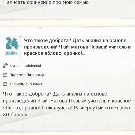
Написать сочинение про мою семью ​
24
Что такое доброта? Дать анализ на основе
произведений Ч айтматова Первый учитель и
красное яблоко, срочно!…
ДЕКАБРЬ
Автор:
liladidenkul
Предмет:
Литература
Уровень:
5 - 9 класс
Что такое доброта? Дать анализ на основе
произведений Ч айтматова Первый учитель и красное
яблоко, срочно! Пожалуйста! Развернутый ответ даю
80 баллов!