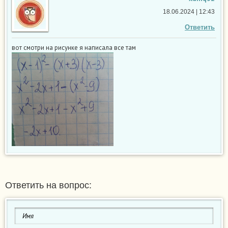
18.06.2024 | 12:43
Ответить
вот смотри на рисунке я написала все там
Ответить на вопрос: