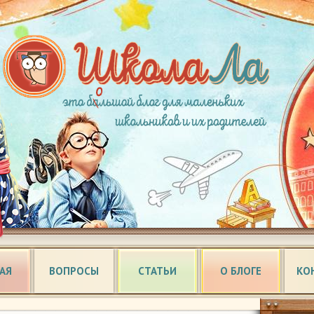
АЯ
ВОПРОСЫ
СТАТЬИ
О БЛОГЕ
КО