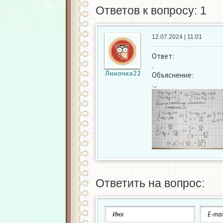
Ответов к вопросу: 1
12.07.2024 | 11:01
Ответ:
.
Линочка22
Объяснение:
.,.
Ответить на вопрос: