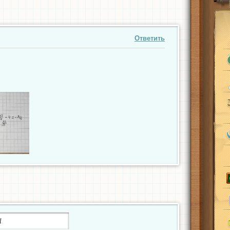
Ответить