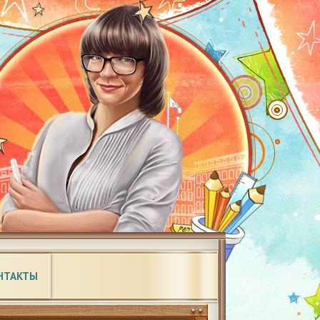
НТАКТЫ