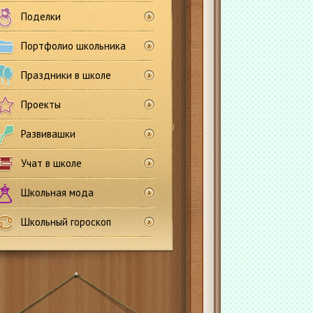
Поделки
Портфолио школьника
Праздники в школе
Проекты
Развивашки
Учат в школе
Школьная мода
Школьный гороскоп