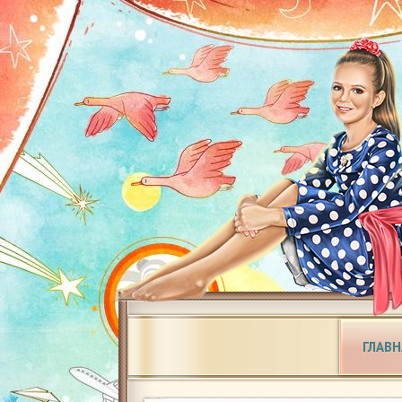
ГЛАВН