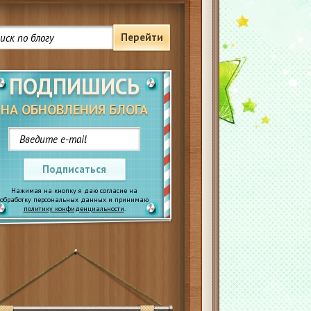
Перейти
ПОДПИШИСЬ
НА ОБНОВЛЕНИЯ БЛОГА
Подписаться
Нажимая на кнопку я даю согласие на
обработку персональных данных и принимаю
политику конфиденциальности
.