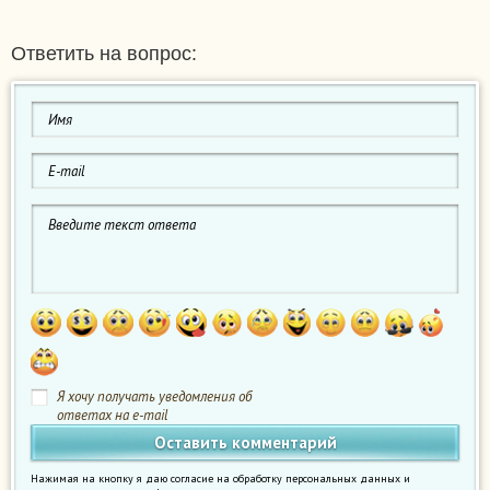
Ответить на вопрос:
Я хочу получать уведомления об
ответах на e-mail
Нажимая на кнопку я даю согласие на обработку персональных данных и