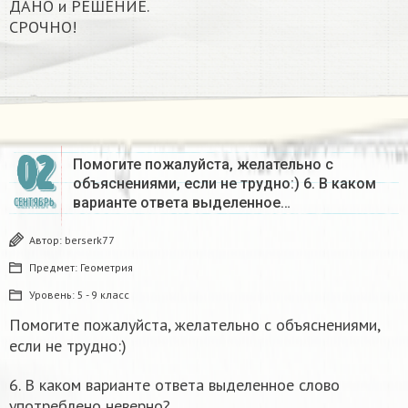
ДАНО и РЕШЕНИЕ.
СРОЧНО!
02
Помогите пожалуйста, желательно с
объяснениями, если не трудно:) 6. В каком
варианте ответа выделенное…
СЕНТЯБРЬ
Автор:
berserk77
Предмет:
Геометрия
Уровень:
5 - 9 класс
Помогите пожалуйста, желательно с объяснениями,
если не трудно:)
6. В каком варианте ответа выделенное слово
употреблено неверно?