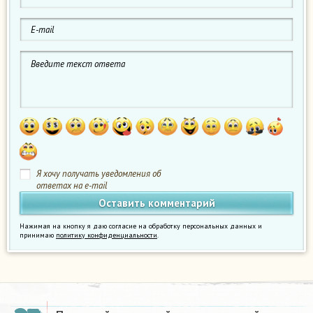
Я хочу получать уведомления об
ответах на e-mail
Нажимая на кнопку я даю согласие на обработку персональных данных и
принимаю
политику конфиденциальности
.