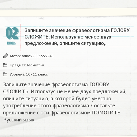
02
Запишите значение фразеологизма ГОЛОВУ
СЛОЖИТЬ. Используя не менее двух
предложений, опишите ситуацию,…
ИЮНЬ
Автор:
arina55555555545
Предмет:
Геометрия
Уровень:
10 - 11 класс
Запишите значение фразеологизма ГОЛОВУ
СЛОЖИТЬ. Используя не менее двух предложений,
опишите ситуацию, в которой будет уместно
употребление этого фразеологизма. Составьте
предложение с эти фразеологизмом.​ПОМОГИТЕ
Русский язык