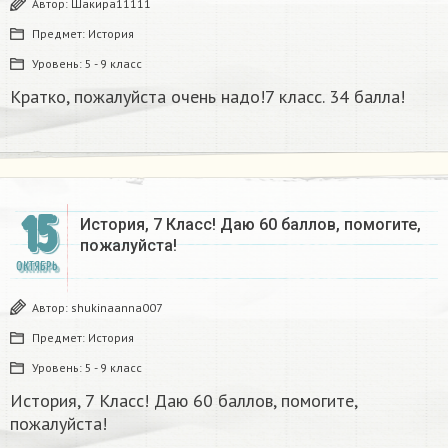
Автор:
Шакира11111
Предмет:
История
Уровень:
5 - 9 класс
Кратко, пожалуйста очень надо!7 класс. 34 балла!
15
История, 7 Класс! Даю 60 баллов, помогите,
пожалуйста!
ОКТЯБРЬ
Автор:
shukinaanna007
Предмет:
История
Уровень:
5 - 9 класс
История, 7 Класс! Даю 60 баллов, помогите,
пожалуйста!