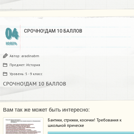
04
СРОЧНО!ДАМ 10 БАЛЛОВ
НОЯБРЬ
Автор:
aradinabm
Предмет:
История
Уровень:
5 - 9 класс
СРОЧНО!ДАМ 10 БАЛЛОВ
Вам так же может быть интересно:
Бантики, стрижки, косички! Требования к
школьной прическе