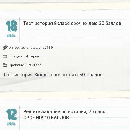
18
Тест история 8класс срочно даю 30 баллов
ИЮЛЬ
Автор:
levitinatetyana1989
Предмет:
История
Уровень:
5 - 9 класс
Тест история 8класс срочно даю 30 баллов
12
Решите задание по истории, 7 класс.
СРОЧНО! 10 БАЛЛОВ​
ИЮЛЬ