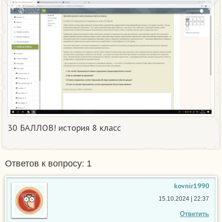
30 БАЛЛОВ! история 8 класс
Ответов к вопросу: 1
kovnir1990
15.10.2024 | 22:37
Ответить