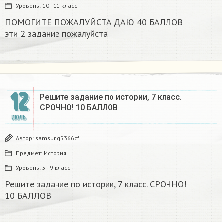
Уровень:
10 - 11 класс
ПОМОГИТЕ ПОЖАЛУЙСТА ДАЮ 40 БАЛЛОВ
эти 2 задание пожалуйста ​
12
Решите задание по истории, 7 класс.
СРОЧНО! 10 БАЛЛОВ​
ИЮЛЬ
Автор:
samsung5366cf
Предмет:
История
Уровень:
5 - 9 класс
Решите задание по истории, 7 класс. СРОЧНО!
10 БАЛЛОВ​