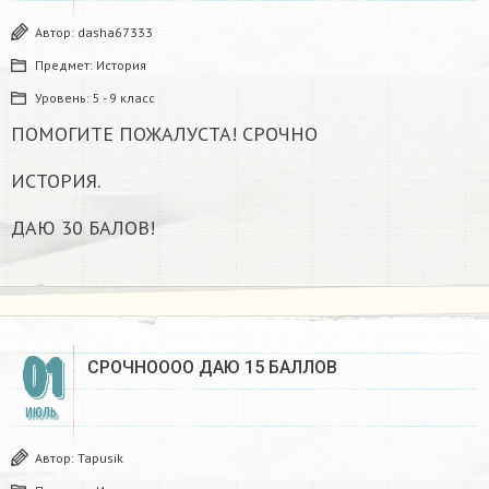
Автор:
dasha67333
Предмет:
История
Уровень:
5 - 9 класс
ПОМОГИТЕ ПОЖАЛУСТА! СРОЧНО
ИСТОРИЯ.
ДАЮ 30 БАЛОВ!
01
СРОЧНОООО ДАЮ 15 БАЛЛОВ
ИЮЛЬ
Автор:
Tapusik