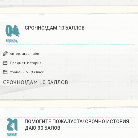
04
СРОЧНО!ДАМ 10 БАЛЛОВ
НОЯБРЬ
Автор:
aradinabm
Предмет:
История
Уровень:
5 - 9 класс
СРОЧНО!ДАМ 10 БАЛЛОВ
21
ПОМОГИТЕ ПОЖАЛУСТА! СРОЧНО ИСТОРИЯ.
ДАЮ 30 БАЛОВ!
АВГУСТ