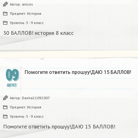
Автор:
ariices
Предмет:
История
Уровень:
5 - 9 класс
30 БАЛЛОВ! история 8 класс
09
Помогите ответить прошуу!ДАЮ 15 БАЛЛОВ!
АВГУСТ
Автор:
Dasha21092007
Предмет:
История
Уровень:
5 - 9 класс
Помогите ответить прошуу!ДАЮ 15 БАЛЛОВ!