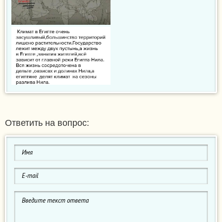
Ответить на вопрос: