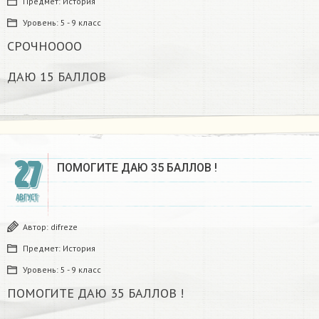
Предмет:
История
Уровень:
5 - 9 класс
СРОЧНОООО
ДАЮ 15 БАЛЛОВ
27
ПОМОГИТЕ ДАЮ 35 БАЛЛОВ !
АВГУСТ
Автор:
difreze
Предмет:
История
Уровень:
5 - 9 класс
ПОМОГИТЕ ДАЮ 35 БАЛЛОВ !