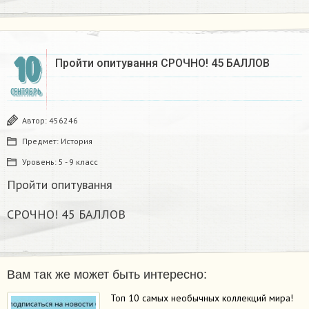
10
Пройти опитування СРОЧНО! 45 БАЛЛОВ
СЕНТЯБРЬ
Автор:
456246
Предмет:
История
Уровень:
5 - 9 класс
Пройти опитування
СРОЧНО! 45 БАЛЛОВ
Вам так же может быть интересно:
Топ 10 самых необычных коллекций мира!