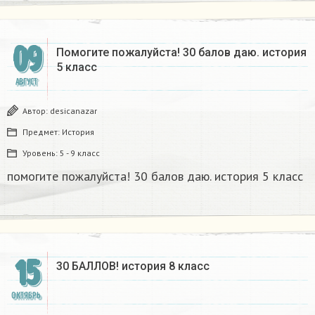
09
Помогите пожалуйста! 30 балов даю. история
5 класс
АВГУСТ
Автор:
desicanazar
Предмет:
История
Уровень:
5 - 9 класс
помогите пожалуйста! 30 балов даю. история 5 класс
15
30 БАЛЛОВ! история 8 класс
ОКТЯБРЬ