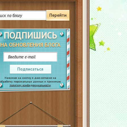
Перейти
ПОДПИШИСЬ
НА ОБНОВЛЕНИЯ БЛОГА
Подписаться
Нажимая на кнопку я даю согласие на
обработку персональных данных и принимаю
политику конфиденциальности
.