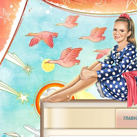
ГЛАВН