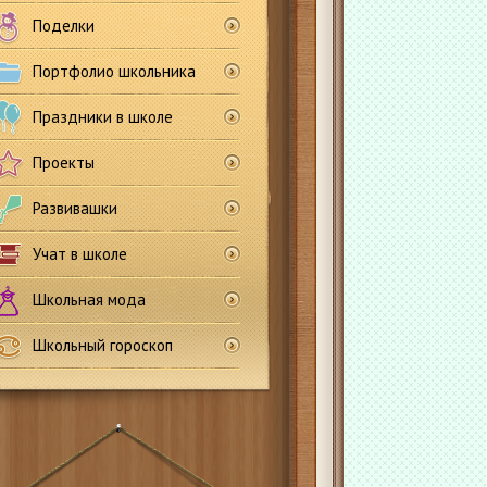
Поделки
Портфолио школьника
Праздники в школе
Проекты
Развивашки
Учат в школе
Школьная мода
Школьный гороскоп