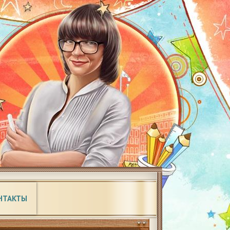
НТАКТЫ