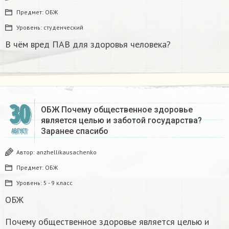
Предмет:
ОБЖ
Уровень:
студенческий
В чём вред ПАВ для здоровья человека?
30
ОБЖ Почему общественное здоровье
является целью и заботой государства?
Заранее спасибо
АВГУСТ
Автор:
anzhellikausachenko
Предмет:
ОБЖ
Уровень:
5 - 9 класс
ОБЖ
Почему общественное здоровье является целью и