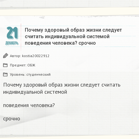
21
Почему здоровый образ жизни следует
считать индивидуальной системой
поведения человека? срочно
ДЕКАБРЬ
Автор:
kostia20022912
Предмет:
ОБЖ
Уровень:
студенческий
Почему здоровый образ жизни следует считать
индивидуальной системой
поведения человека?
срочно