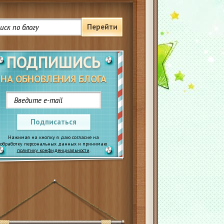
Перейти
ПОДПИШИСЬ
НА ОБНОВЛЕНИЯ БЛОГА
Подписаться
Нажимая на кнопку я даю согласие на
обработку персональных данных и принимаю
политику конфиденциальности
.