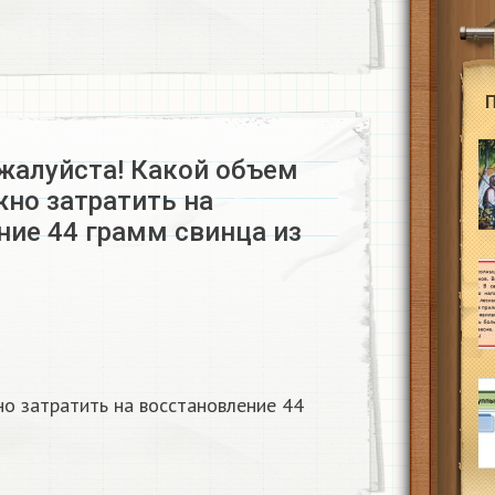
жалуйста! Какой объем
жно затратить на
ние 44 грамм свинца из
о затратить на восстановление 44