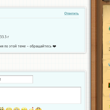
Ответить
3.3 г
ия по этой теме – обращайтесь ❤️