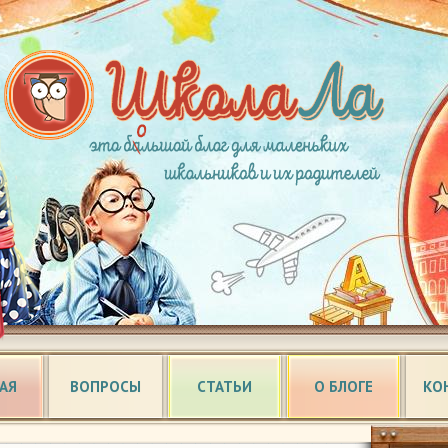
АЯ
ВОПРОСЫ
СТАТЬИ
О БЛОГЕ
КО