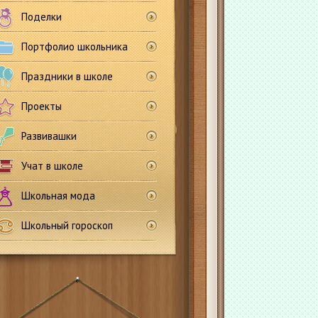
Поделки
Портфолио школьника
Праздники в школе
Проекты
Развивашки
Учат в школе
Школьная мода
Школьный гороскоп