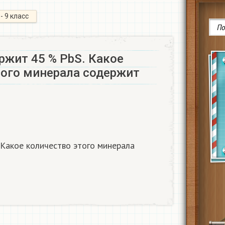
 - 9 класс
ржит 45 % PbS. Какое
того минерала содержит
Какое количество этого минерала