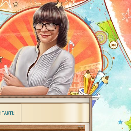
НТАКТЫ