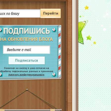
Перейти
ПОДПИШИСЬ
НА ОБНОВЛЕНИЯ БЛОГА
Подписаться
Нажимая на кнопку я даю согласие на
обработку персональных данных и принимаю
политику конфиденциальности
.