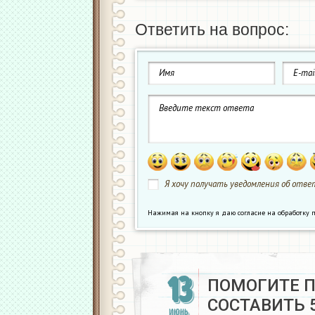
Ответить на вопрос:
Я хочу получать уведомления об ответ
Нажимая на кнопку я даю согласие на обработк
13
ПОМОГИТЕ 
СОСТАВИТЬ 
ИЮНЬ