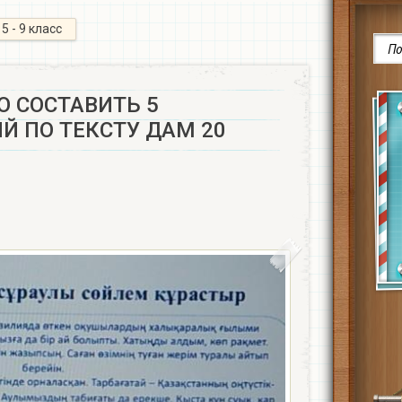
5 - 9 класс
 СОСТАВИТЬ 5
 ПО ТЕКСТУ ДАМ 20