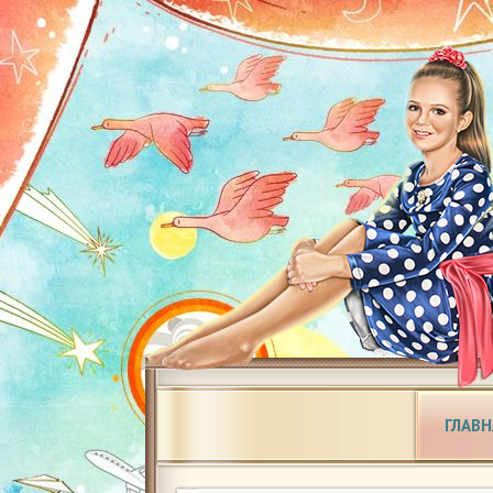
ГЛАВН