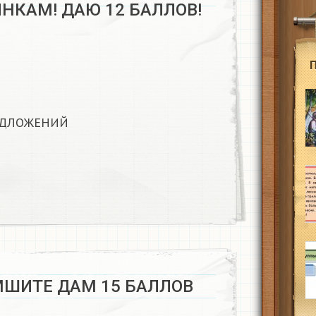
НКАМ! ДАЮ 12 БАЛЛОВ!
ЕДЛОЖЕНИЙ
ШИТЕ ДАМ 15 БАЛЛОВ​