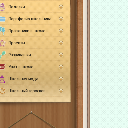
Поделки
Портфолио школьника
Праздники в школе
Проекты
Развивашки
Учат в школе
Школьная мода
Школьный гороскоп