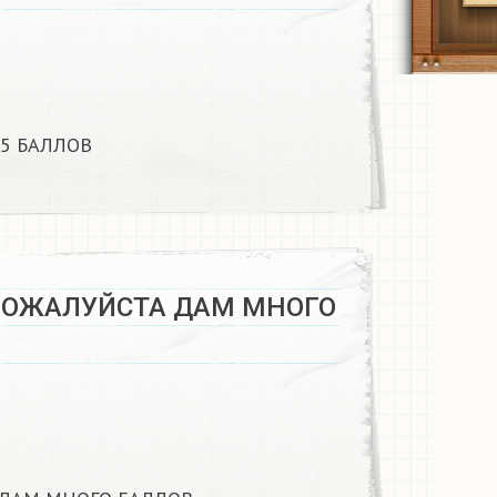
 БАЛЛОВ​
ПОЖАЛУЙСТА ДАМ МНОГО