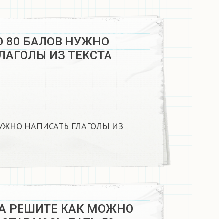
 80 БАЛОВ НУЖНО
АГОЛЫ ИЗ ТЕКСТА ​
УЖНО НАПИСАТЬ ГЛАГОЛЫ ИЗ
А РЕШИТЕ КАК МОЖНО