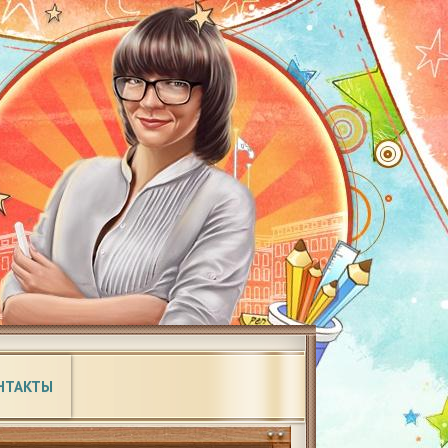
НТАКТЫ