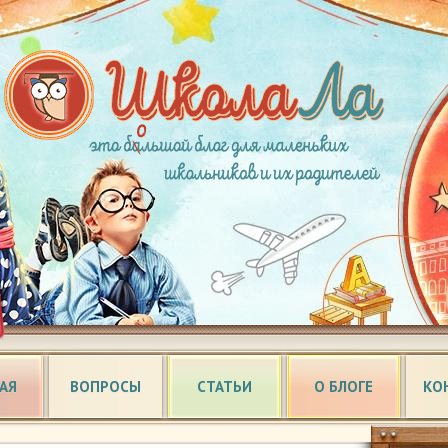
АЯ
ВОПРОСЫ
СТАТЬИ
О БЛОГЕ
КО