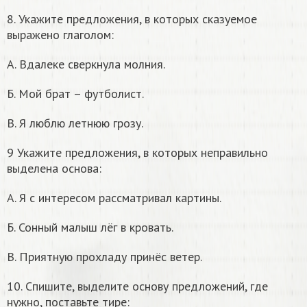
8. Укажите предложения, в которых сказуемое
выражено глаголом:
А. Вдалеке сверкнула молния.
Б. Мой брат – футболист.
В. Я люблю летнюю грозу.
9 Укажите предложения, в которых неправильно
выделена основа:
А. Я с интересом рассматривал картины.
Б. Сонный малыш лёг в кровать.
В. Приятную прохладу принёс ветер.
10. Спишите, выделите основу предложений, где
нужно, поставьте тире: