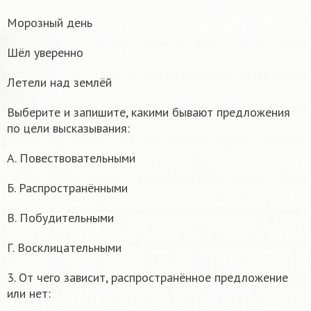
Морозный день
Шёл уверенно
Летели над землёй
Выберите и запишите, какими бывают предложения
по цели высказывания:
А. Повествовательными
Б. Распространёнными
В. Побудительными
Г. Восклицательными
3. От чего зависит, распространённое предложение
или нет: