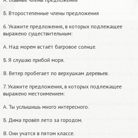
Б. Второстепенные члены предложения
6. Укажите предложения, в которых подлежащее
выражено существительным:
А. Над морем встаёт багровое солнце.
Б. Я слушаю прибой моря.
В. Ветер пробегает по верхушкам деревьев.
7. Укажите предложения, в которых подлежащее
выражено местоимением:
А. Ты услышишь много интересного.
Б. Дима провёл лето за городом.
В. Они учатся в пятом классе.