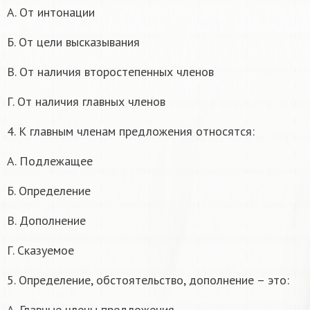
А. От интонации
Б. От цели высказывания
В. От наличия второстепенных членов
Г. От наличия главных членов
4. К главным членам предложения относятся:
А. Подлежащее
Б. Определение
В. Дополнение
Г. Сказуемое
5. Определение, обстоятельство, дополнение – это:
А. Главные члены предложения