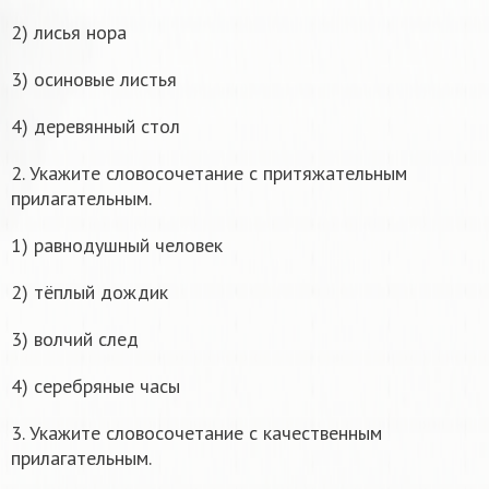
2) лисья нора
3) осиновые листья
4) деревянный стол
2. Укажите словосочетание с притяжательным
прилагательным.
1) равнодушный человек
2) тёплый дождик
3) волчий след
4) серебряные часы
3. Укажите словосочетание с качественным
прилагательным.