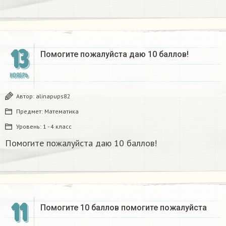
13
Помогите пожалуйста даю 10 баллов!
НОЯБРЬ
Автор:
alinapups82
Предмет:
Математика
Уровень:
1 - 4 класс
Помогите пожалуйста даю 10 баллов!
11
Помогите 10 баллов помогите пожалуйста