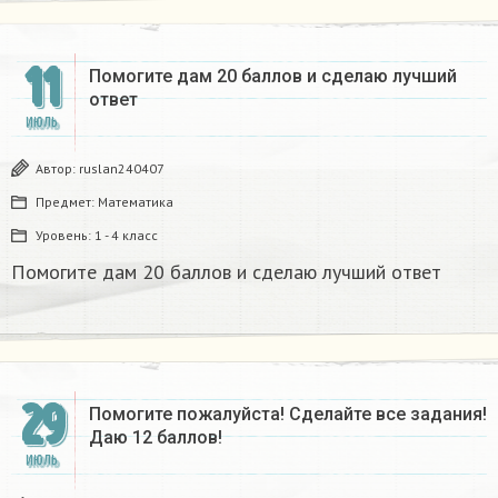
11
Помогите дам 20 баллов и сделаю лучший
ответ​
ИЮЛЬ
Автор:
ruslan240407
Предмет:
Математика
Уровень:
1 - 4 класс
Помогите дам 20 баллов и сделаю лучший ответ​
29
Помогите пожалуйста! Сделайте все задания!
Даю 12 баллов!
ИЮЛЬ