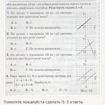
Помогите пожалуйста сделать !1-3 ответы