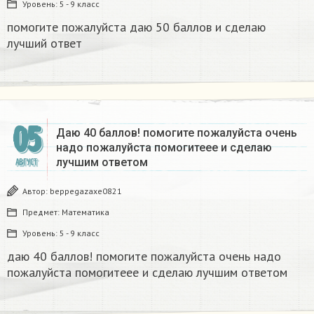
Уровень:
5 - 9 класс
помогите пожалуйста даю 50 баллов и сделаю
лучший ответ ​
05
Даю 40 баллов! помогите пожалуйста очень
надо пожалуйста помогитеее и сделаю
лучшим ответом ​
АВГУСТ
Автор:
beppegazaxe0821
Предмет:
Математика
Уровень:
5 - 9 класс
даю 40 баллов! помогите пожалуйста очень надо
пожалуйста помогитеее и сделаю лучшим ответом ​