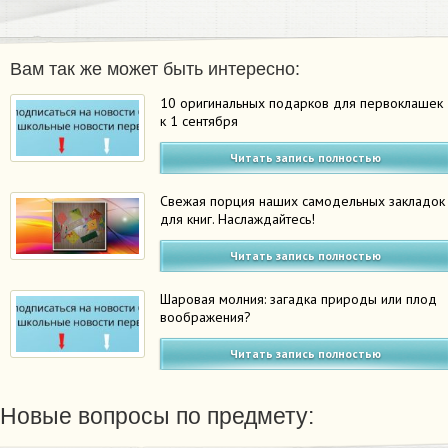
Вам так же может быть интересно:
10 оригинальных подарков для первоклашек
к 1 сентября
Читать запись полностью
Свежая порция наших самодельных закладок
для книг. Наслаждайтесь!
Читать запись полностью
Шаровая молния: загадка природы или плод
воображения?
Читать запись полностью
Новые вопросы по предмету: