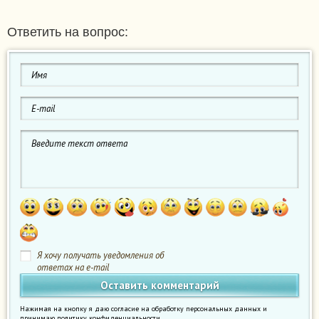
Ответить на вопрос:
Я хочу получать уведомления об
ответах на e-mail
Нажимая на кнопку я даю согласие на обработку персональных данных и
принимаю
политику конфиденциальности
.