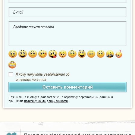
Я хочу получать уведомления об
ответах на e-mail
Нажимая на кнопку я даю согласие на обработку персональных данных и
принимаю
политику конфиденциальности
.