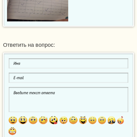
Ответить на вопрос: