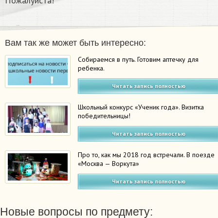
Пожалуйста!
Вам так же может быть интересно:
Собираемся в путь. Готовим аптечку для
ребенка.
Читать запись полностью
Школьный конкурс «Ученик года». Визитка
победительницы!
Читать запись полностью
Про то, как мы 2018 год встречали. В поезде
«Москва — Воркута»
Читать запись полностью
Новые вопросы по предмету: