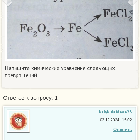
Напишите химические уравнения следующих
превращений​
Ответов к вопросу: 1
kalykulaidana23
03.12.2024 | 15:02
Ответить