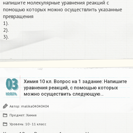
напишите молекулярные уравнения реакций с
помощью которых можно осуществлить указанные
превращения
1).
2).
3).
03
Химия 10 кл. Вопрос на 1 задание: Напишите
уравнения реакций, с помощью которых
можно осуществить следующую…
НОЯБРЬ
Автор:
malika04040404
Предмет:
Химия
Уровень:
10 - 11 класс