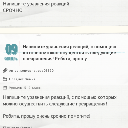
Напишите уравнения реакций
СРОЧНО ​
09
Напишите уравнения реакций, с помощью
которых можно осуществить следующие
превращения! Ребята, прошу…
СЕНТЯБРЬ
Автор:
sonyashatrova08690
Предмет:
Химия
Уровень:
5 - 9 класс
Напишите уравнения реакций, с помощью которых
можно осуществить следующие превращения!
Ребята, прошу очень срочно помогите!