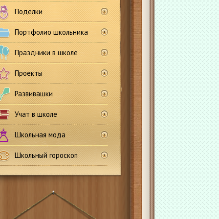
Поделки
Портфолио школьника
Праздники в школе
Проекты
Развивашки
Учат в школе
Школьная мода
Школьный гороскоп