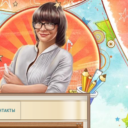
НТАКТЫ