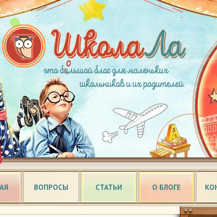
АЯ
ВОПРОСЫ
СТАТЬИ
О БЛОГЕ
КО