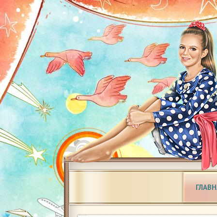
ГЛАВН