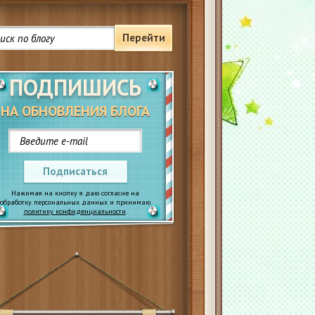
Перейти
ПОДПИШИСЬ
НА ОБНОВЛЕНИЯ БЛОГА
Подписаться
Нажимая на кнопку я даю согласие на
обработку персональных данных и принимаю
политику конфиденциальности
.