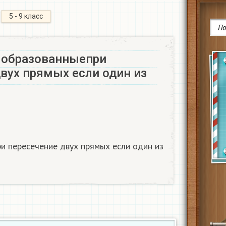
5 - 9 класс
 образованныепри
вух прямых если один из
и пересечение двух прямых если один из