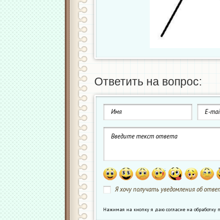
Ответить на вопрос:
Я хочу получать уведомления об ответ
Нажимая на кнопку я даю согласие на обработк