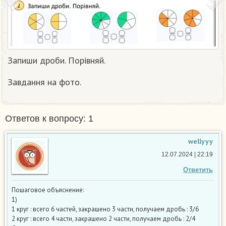
Запиши дроби. Порівняй.
Завдання на фото.
Ответов к вопросу: 1
wellyyy
12.07.2024 | 22:19
Ответить
Пошаговое объяснение:
1)
1 круг : всего 6 частей, закрашено 3 части, получаем дробь : 3/6
2 круг : всего 4 части, закрашено 2 части, получаем дробь : 2/4