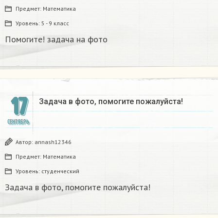
Предмет:
Математика
Уровень:
5 - 9 класс
Помогите! задача на фото
17
Задача в фото, помогите пожалуйста!
СЕНТЯБРЬ
Автор:
annash12346
Предмет:
Математика
Уровень:
студенческий
Задача в фото, помогите пожалуйста!