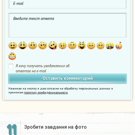
Я хочу получать уведомления об
ответах на e-mail
Нажимая на кнопку я даю согласие на обработку персональных данных и
принимаю
политику конфиденциальности
.
11
Зробити завдання на фото