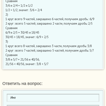
Сравним
3/6 и 2/4 = 1/2 и 1/2
1/2 = 1/2, значит : 3/6 = 2/4
2)
1 круг: всего 9 частей, закрашено 6 частей, получаем дробь : 6/9
2 круг : всего 5 частей, закрашено 2 части, получаем дробь: 2/5
Сравним
6/9 и 2/5 = 30/45 и 18/45
30/45 > 18/45, значит : 6/9 > 2/5
3)
1 круг: всего 8 частей, закрашено 3 части, получаем дробь: 3/8
2 круг : всего 7 частей, закрашено 5 частей, получаем дробь: 5/7
Сравним
3/8 и 5/7 = 21/56 и 40/56,
21/56 < 40/56, значит : 3/8 < 5/7
Ответить на вопрос: