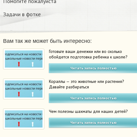
Помогите пожалуйста
Задачи в фотке
Вам так же может быть интересно:
Готовьте ваши денежки или во сколько
обойдется подготовка ребенка к школе?
Читать запись полностью
Кораллы — это животные или растения?
Давайте разбираться
Читать запись полностью
Чем полезны шахматы для наших детей?
Читать запись полностью