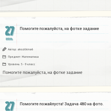
27
Помогите пожалуйста, на фотке задание
ИЮНЬ
Автор:
akozilkina6
Предмет:
Математика
Уровень:
5 - 9 класс
Помогите пожалуйста, на фотке задание
27
Помогите пожайлуста! Задача 480 на фото.