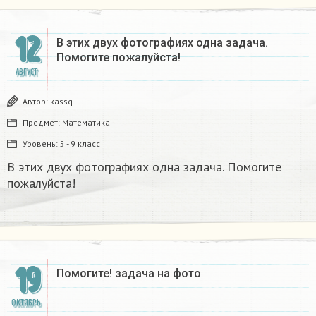
12
В этих двух фотографиях одна задача.
Помогите пожалуйста!
АВГУСТ
Автор:
kassq
Предмет:
Математика
Уровень:
5 - 9 класс
В этих двух фотографиях одна задача. Помогите
пожалуйста!
19
Помогите! задача на фото
ОКТЯБРЬ