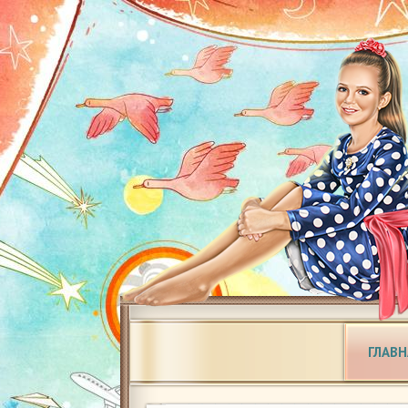
ГЛАВН