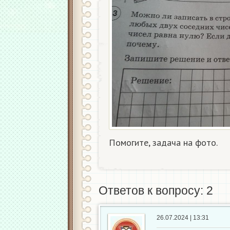
Помогите, задача на фото.
Ответов к вопросу: 2
26.07.2024 | 13:31