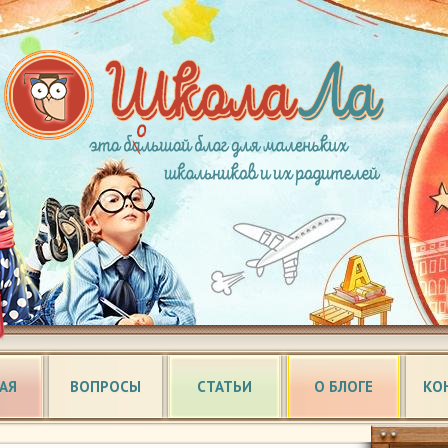
АЯ
ВОПРОСЫ
СТАТЬИ
О БЛОГЕ
КО