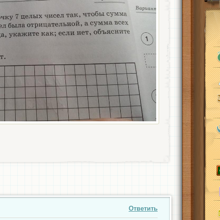
Ответить