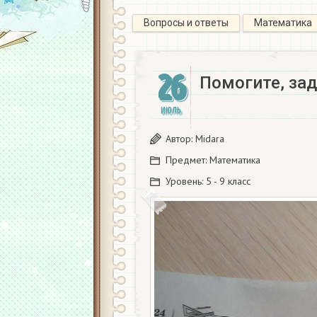
Вопросы и ответы
Математика
26
Помогите, зад
ИЮЛЬ
Автор:
Midara
Предмет:
Математика
Уровень:
5 - 9 класс