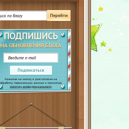
Перейти
ПОДПИШИСЬ
НА ОБНОВЛЕНИЯ БЛОГА
Подписаться
Нажимая на кнопку я даю согласие на
обработку персональных данных и принимаю
политику конфиденциальности
.