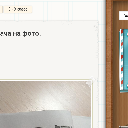
5 - 9 класс
ача на фото.