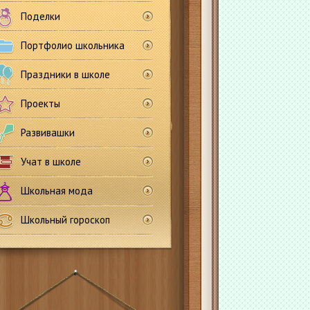
Поделки
Портфолио школьника
Праздники в школе
Проекты
Развивашки
Учат в школе
Школьная мода
Школьный гороскоп