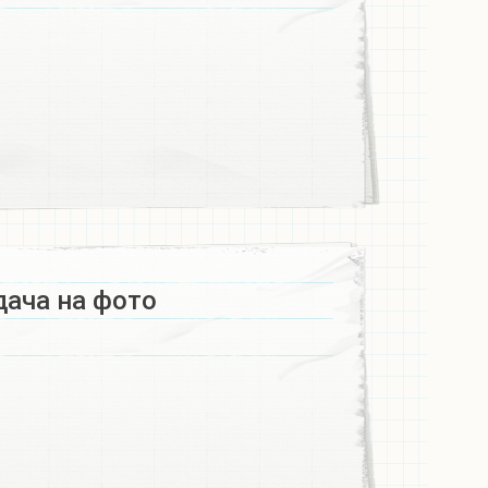
ача на фото​