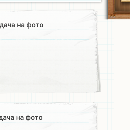
дача на фото
дача на фото