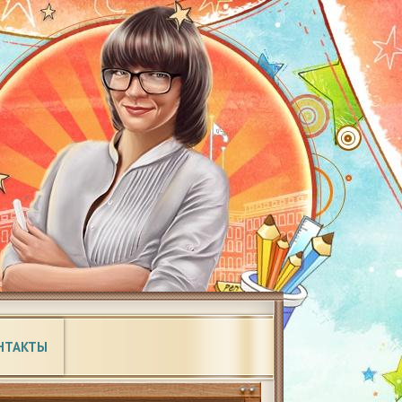
НТАКТЫ