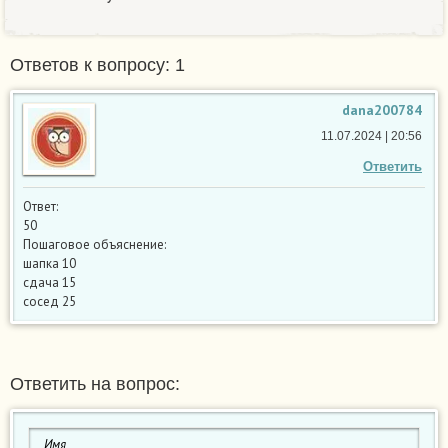
Ответов к вопросу: 1
dana200784
11.07.2024 | 20:56
Ответить
Ответ:
50
Пошаговое объяснение:
шапка 10
сдача 15
сосед 25
Ответить на вопрос: