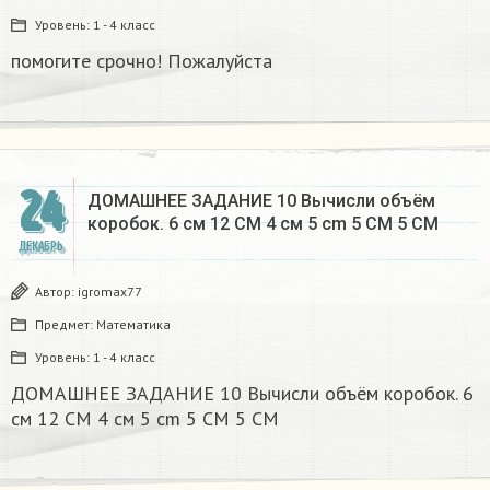
Уровень:
1 - 4 класс
помогите срочно! Пожалуйста
24
ДОМАШНЕЕ ЗАДАНИЕ 10 Вычисли объём
коробок. 6 см 12 CM 4 см 5 cm 5 CM 5 CM​
ДЕКАБРЬ
Автор:
igromax77
Предмет:
Математика
Уровень:
1 - 4 класс
ДОМАШНЕЕ ЗАДАНИЕ 10 Вычисли объём коробок. 6
см 12 CM 4 см 5 cm 5 CM 5 CM​