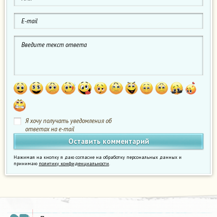
Я хочу получать уведомления об
ответах на e-mail
Нажимая на кнопку я даю согласие на обработку персональных данных и
принимаю
политику конфиденциальности
.