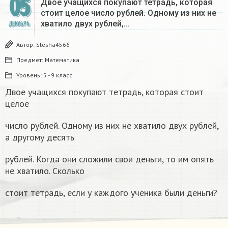
05
Двое учащихся покупают тетрадь, которая
стоит целое число рублей. Одному из них не
хватило двух рублей,…
ДЕКАБРЬ
Автор:
Stesha4566
Предмет:
Математика
Уровень:
5 - 9 класс
Двое учащихся покупают тетрадь, которая стоит
целое
число рублей. Одному из них не хватило двух рублей,
а другому десять
рублей. Когда они сложили свои деньги, то им опять
не хватило. Сколько
стоит тетрадь, если у каждого ученика были деньги?​