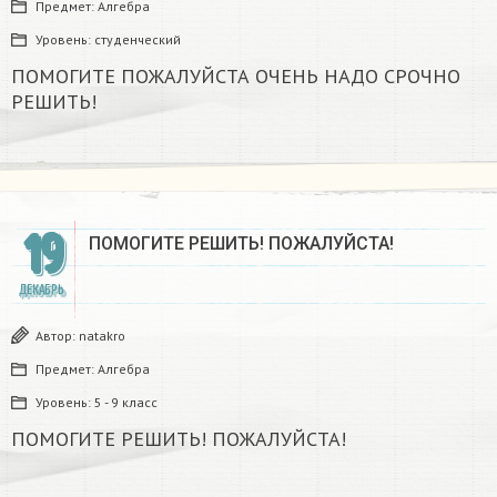
Предмет:
Алгебра
Уровень:
студенческий
ПОМОГИТЕ ПОЖАЛУЙСТА ОЧЕНЬ НАДО СРОЧНО
РЕШИТЬ!
19
ПОМОГИТЕ РЕШИТЬ! ПОЖАЛУЙСТА!
ДЕКАБРЬ
Автор:
natakro
Предмет:
Алгебра
Уровень:
5 - 9 класс
ПОМОГИТЕ РЕШИТЬ! ПОЖАЛУЙСТА!