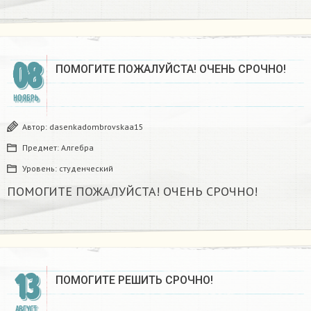
08
ПОМОГИТЕ ПОЖАЛУЙСТА! ОЧЕНЬ СРОЧНО!
НОЯБРЬ
Автор:
dasenkadombrovskaa15
Предмет:
Алгебра
Уровень:
студенческий
ПОМОГИТЕ ПОЖАЛУЙСТА! ОЧЕНЬ СРОЧНО!
13
ПОМОГИТЕ РЕШИТЬ СРОЧНО!
АВГУСТ