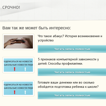
СРОЧНО!
Вам так же может быть интересно:
Что такое абакус? История возникновения и
устройство
Читать запись полностью
5 признаков компьютерной зависимости у
детей. Способы профилактики.
Читать запись полностью
Готовьте ваши денежки или во сколько
обойдется подготовка ребенка к школе?
Читать запись полностью