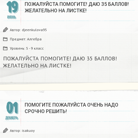
19
ПОЖАЛУЙСТА ПОМОГИТЕ! ДАЮ 35 БАЛЛОВ!
ЖЕЛАТЕЛЬНО НА ЛИСТКЕ!
ИЮНЬ
Автор:
djeenkulova95
Предмет:
Алгебра
Уровень:
5 - 9 класс
ПОЖАЛУЙСТА ПОМОГИТЕ! ДАЮ 35 БАЛЛОВ!
ЖЕЛАТЕЛЬНО НА ЛИСТКЕ!
01
ПОМОГИТЕ ПОЖАЛУЙСТА ОЧЕНЬ НАДО
СРОЧНО РЕШИТЬ!
ДЕКАБРЬ
Автор:
isakuoy