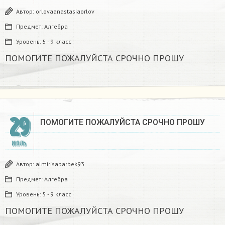
Автор:
orlovaanastasiaorlov
Предмет:
Алгебра
Уровень:
5 - 9 класс
ПОМОГИТЕ ПОЖАЛУЙСТА СРОЧНО ПРОШУ
29
ПОМОГИТЕ ПОЖАЛУЙСТА СРОЧНО ПРОШУ
ИЮЛЬ
Автор:
almirisaparbek93
Предмет:
Алгебра
Уровень:
5 - 9 класс
ПОМОГИТЕ ПОЖАЛУЙСТА СРОЧНО ПРОШУ