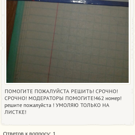
ПОМОГИТЕ ПОЖАЛУЙСТА РЕШИТЬ! СРОЧНО!
СРОЧНО! МОДЕРАТОРЫ ПОМОГИТЕ!462 номер!
решите пожалуйста ! УМОЛЯЮ ТОЛЬКО НА
ЛИСТКЕ!
Ответов к вопросу: 1