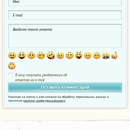
Я хочу получать уведомления об
ответах на e-mail
Нажимая на кнопку я даю согласие на обработку персональных данных и
принимаю
политику конфиденциальности
.