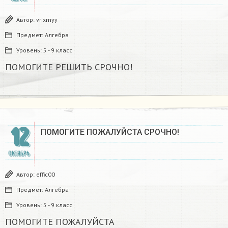
Автор:
vrixmyy
Предмет:
Алгебра
Уровень:
5 - 9 класс
ПОМОГИТЕ РЕШИТЬ СРОЧНО!
12
ПОМОГИТЕ ПОЖАЛУЙСТА СРОЧНО!
ОКТЯБРЬ
Автор:
effic00
Предмет:
Алгебра
Уровень:
5 - 9 класс
ПОМОГИТЕ ПОЖАЛУЙСТА