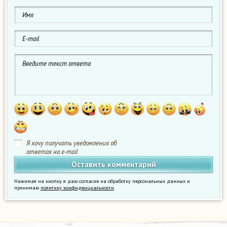
Я хочу получать уведомления об
ответах на e-mail
Нажимая на кнопку я даю согласие на обработку персональных данных и
принимаю
политику конфиденциальности
.