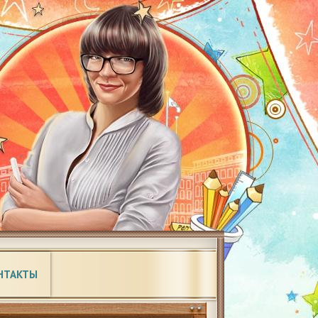
НТАКТЫ