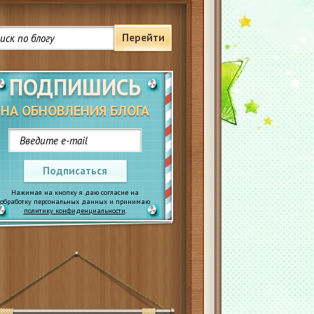
Перейти
ПОДПИШИСЬ
НА ОБНОВЛЕНИЯ БЛОГА
Подписаться
Нажимая на кнопку я даю согласие на
обработку персональных данных и принимаю
политику конфиденциальности
.