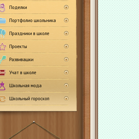
Поделки
Портфолио школьника
Праздники в школе
Проекты
Развивашки
Учат в школе
Школьная мода
Школьный гороскоп