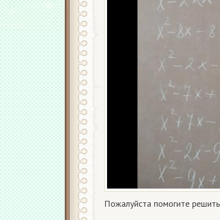
Пожалуйста помогите решить 