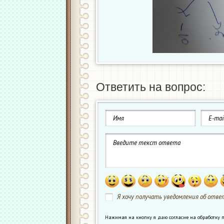
Ответить на вопрос:
Я хочу получать уведомления об ответ
Нажимая на кнопку я даю согласие на обработк