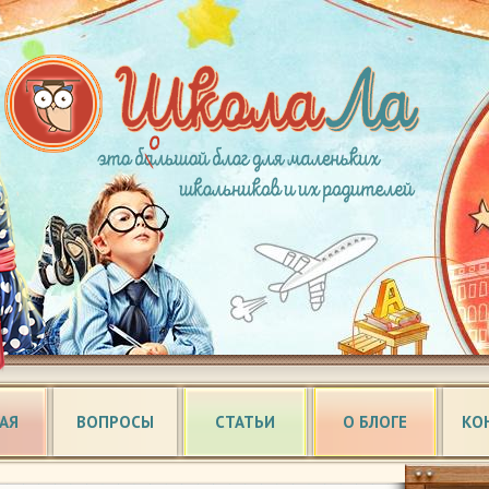
АЯ
ВОПРОСЫ
СТАТЬИ
О БЛОГЕ
КО