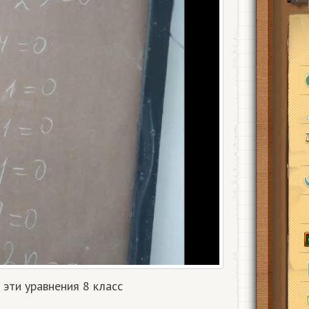
эти уравнения 8 класс