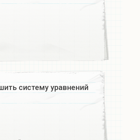
шить систему уравнений