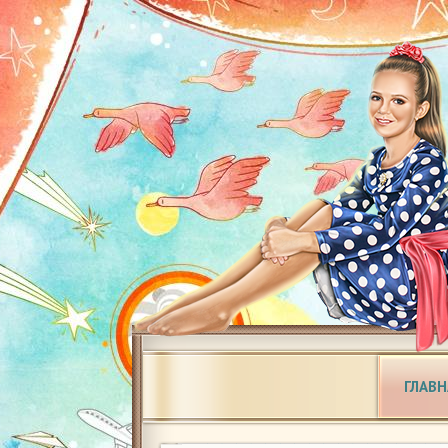
ГЛАВН