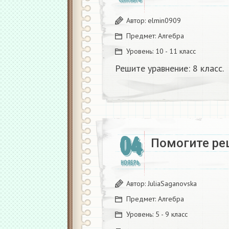
Автор:
elmin0909
Предмет:
Алгебра
Уровень:
10 - 11 класс
Решите уравнение: 8 класс.
04
Помогите ре
НОЯБРЬ
Автор:
JuliaSaganovska
Предмет:
Алгебра
Уровень:
5 - 9 класс