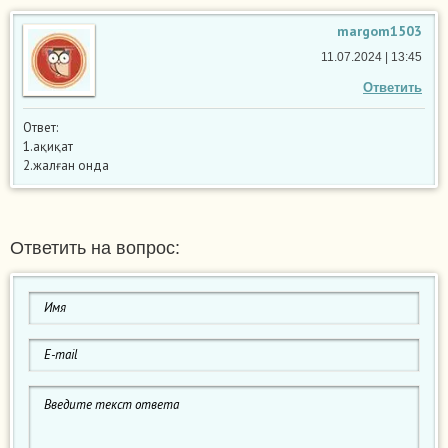
margom1503
11.07.2024 | 13:45
Ответить
Ответ:
1.ақиқат
2.жалған онда
Ответить на вопрос: