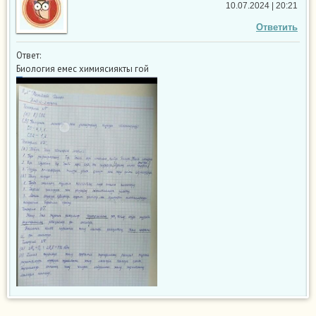
10.07.2024 | 20:21
Ответить
Ответ:
Биология емес химиясиякты гой