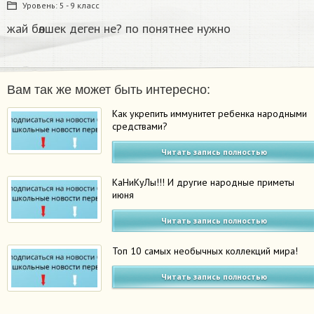
Уровень:
5 - 9 класс
жай бөлшек деген не? по понятнее нужно​
Вам так же может быть интересно:
Как укрепить иммунитет ребенка народными
средствами?
Читать запись полностью
КаНиКуЛы!!! И другие народные приметы
июня
Читать запись полностью
Топ 10 самых необычных коллекций мира!
Читать запись полностью