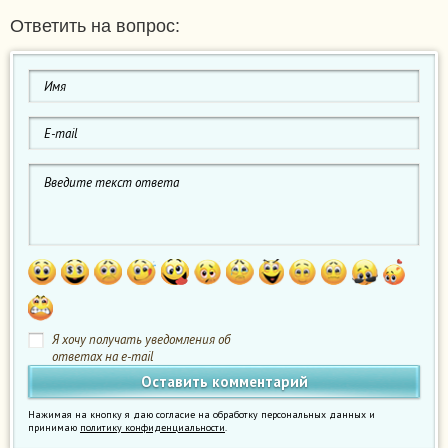
Ответить на вопрос:
Я хочу получать уведомления об
ответах на e-mail
Нажимая на кнопку я даю согласие на обработку персональных данных и
принимаю
политику конфиденциальности
.