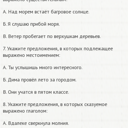
А. Над морем встаёт багровое солнце.
Б. Я слушаю прибой моря.
В. Ветер пробегает по верхушкам деревьев.
7. Укажите предложения, в которых подлежащее
выражено местоимением:
А. Ты услышишь много интересного.
Б. Дима провёл лето за городом.
В. Они учатся в пятом классе.
8. Укажите предложения, в которых сказуемое
выражено глаголом:
А. Вдалеке сверкнула молния.