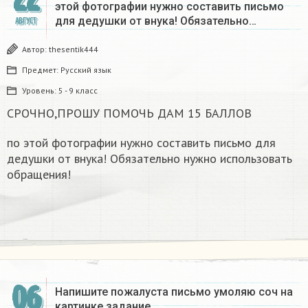
этой фотографии нужно составить письмо
для дедушки от внука! Обязательно…
АВГУСТ
Автор:
thesentik444
Предмет:
Русский язык
Уровень:
5 - 9 класс
СРОЧНО,ПРОШУ ПОМОЧЬ ДАМ 15 БАЛЛОВ
по этой фотографии нужно составить письмо для
дедушки от внука! Обязательно нужно использовать
обращения!
06
Напишите пожалуста письмо умоляю соч на
картинке задание