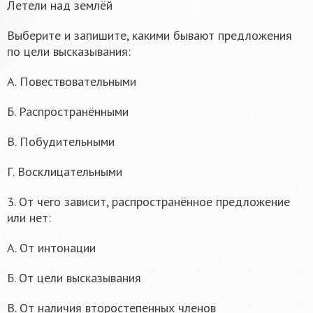
Летели над землёй
Выберите и запишите, какими бывают предложения
по цели высказывания:
А. Повествовательными
Б. Распространёнными
В. Побудительными
Г. Восклицательными
3. От чего зависит, распространённое предложение
или нет:
А. От интонации
Б. От цели высказывания
В. От наличия второстепенных членов