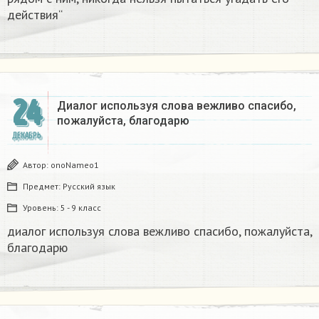
действия“
24
Диалог используя слова вежливо спасибо,
пожалуйста, благодарю
ДЕКАБРЬ
Автор:
onoNameo1
Предмет:
Русский язык
Уровень:
5 - 9 класс
диалог используя слова вежливо спасибо, пожалуйста,
благодарю