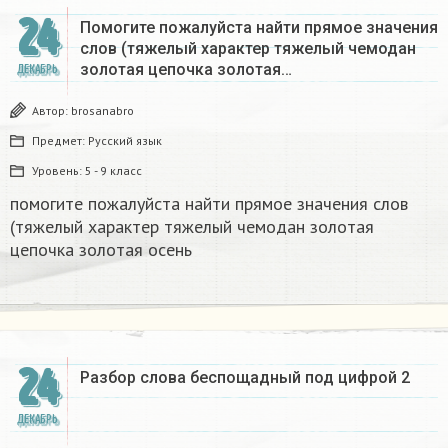
24
Помогите пожалуйста найти прямое значения
слов (тяжелый характер тяжелый чемодан
золотая цепочка золотая…
ДЕКАБРЬ
Автор:
brosanabro
Предмет:
Русский язык
Уровень:
5 - 9 класс
помогите пожалуйста найти прямое значения слов
(тяжелый характер тяжелый чемодан золотая
цепочка золотая осень
24
Разбор слова беспощадный под цифрой 2
ДЕКАБРЬ