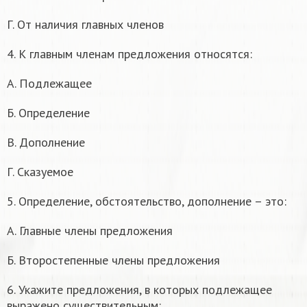
Г. От наличия главных членов
4. К главным членам предложения относятся:
А. Подлежащее
Б. Определение
В. Дополнение
Г. Сказуемое
5. Определение, обстоятельство, дополнение – это:
А. Главные члены предложения
Б. Второстепенные члены предложения
6. Укажите предложения, в которых подлежащее
выражено существительным: