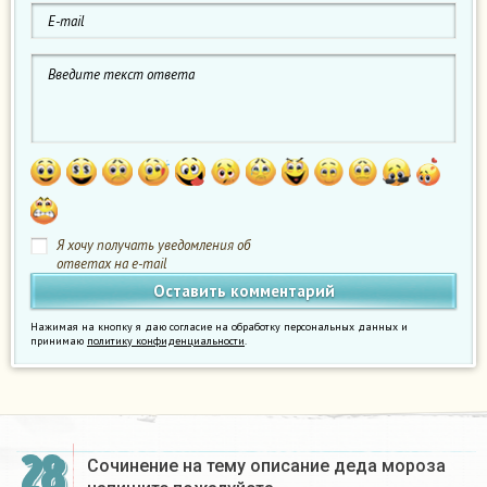
Я хочу получать уведомления об
ответах на e-mail
Нажимая на кнопку я даю согласие на обработку персональных данных и
принимаю
политику конфиденциальности
.
28
Сочинение на тему описание деда мороза