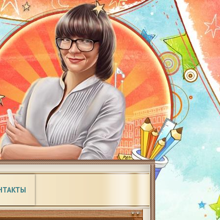
НТАКТЫ