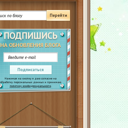
Перейти
ПОДПИШИСЬ
НА ОБНОВЛЕНИЯ БЛОГА
Подписаться
Нажимая на кнопку я даю согласие на
обработку персональных данных и принимаю
политику конфиденциальности
.