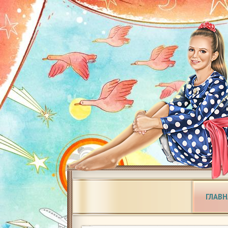
ГЛАВН