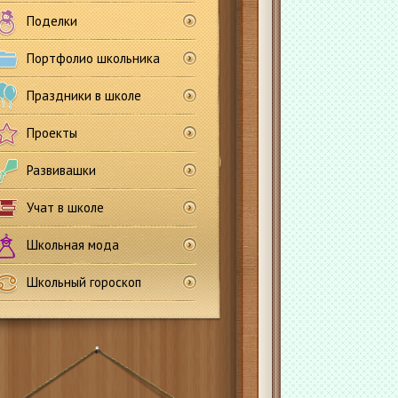
Поделки
Портфолио школьника
Праздники в школе
Проекты
Развивашки
Учат в школе
Школьная мода
Школьный гороскоп