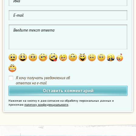
Я хочу получать уведомления об
ответах на e-mail
Нажимая на кнопку я даю согласие на обработку персональных данных и
принимаю
политику конфиденциальности
.