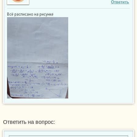
Ответить
Всё расписано на рисунке
Ответить на вопрос: