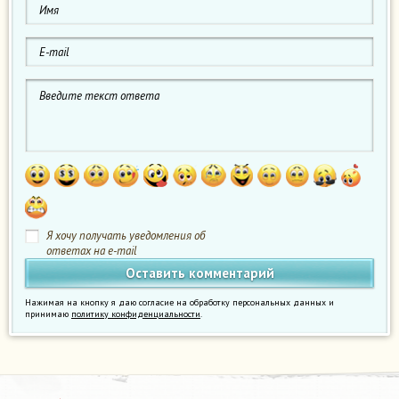
Я хочу получать уведомления об
ответах на e-mail
Нажимая на кнопку я даю согласие на обработку персональных данных и
принимаю
политику конфиденциальности
.