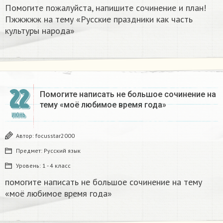
Помогите пожалуйста, напишите сочинение и план!
Пжжжжж на тему «Русские праздники как часть
культуры народа»
22
Помогите написать не большое сочинение на
тему «моё любимое время года»
ИЮНЬ
Автор:
focusstar2000
Предмет:
Русский язык
Уровень:
1 - 4 класс
помогите написать не большое сочинение на тему
«моё любимое время года»