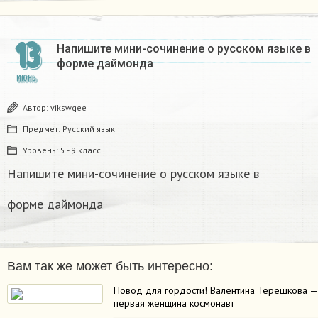
13
Напишите мини-сочинение о русском языке в
форме даймонда
ИЮНЬ
Автор:
vikswqee
Предмет:
Русский язык
Уровень:
5 - 9 класс
Напишите мини-сочинение о русском языке в
форме даймонда
Вам так же может быть интересно:
Повод для гордости! Валентина Терешкова —
первая женщина космонавт