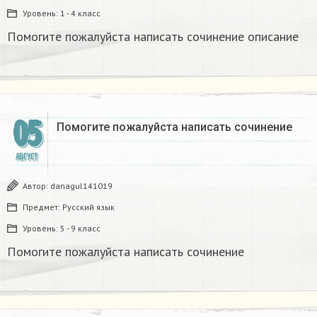
Уровень:
1 - 4 класс
Помогите пожалуйста написать сочинение описание
05
Помогите пожалуйста написать сочинение
АВГУСТ
Автор:
danagul141019
Предмет:
Русский язык
Уровень:
5 - 9 класс
Помогите пожалуйста написать сочинение