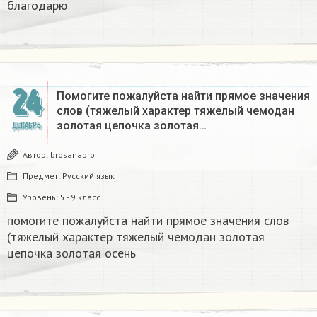
благодарю
24
Помогите пожалуйста найти прямое значения
слов (тяжелый характер тяжелый чемодан
золотая цепочка золотая…
ДЕКАБРЬ
Автор:
brosanabro
Предмет:
Русский язык
Уровень:
5 - 9 класс
помогите пожалуйста найти прямое значения слов
(тяжелый характер тяжелый чемодан золотая
цепочка золотая осень