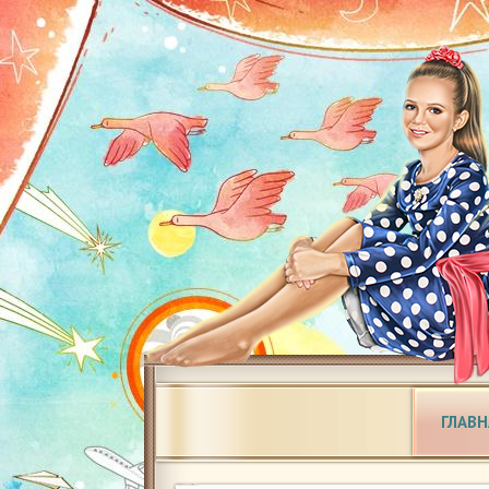
ГЛАВН