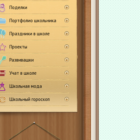
Поделки
Портфолио школьника
Праздники в школе
Проекты
Развивашки
Учат в школе
Школьная мода
Школьный гороскоп