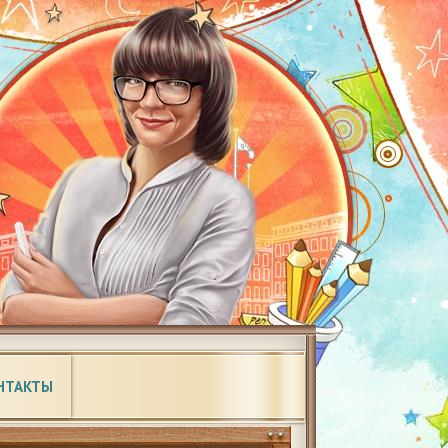
НТАКТЫ