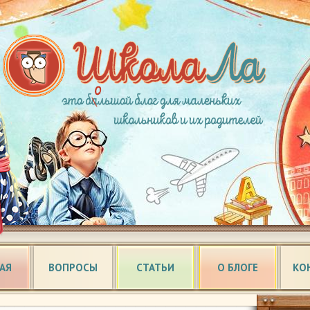
АЯ
ВОПРОСЫ
СТАТЬИ
О БЛОГЕ
КО