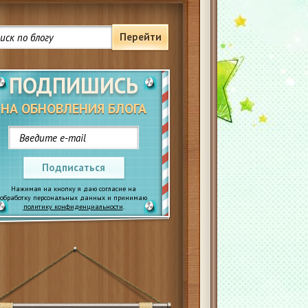
Перейти
ПОДПИШИСЬ
НА ОБНОВЛЕНИЯ БЛОГА
Подписаться
Нажимая на кнопку я даю согласие на
обработку персональных данных и принимаю
политику конфиденциальности
.