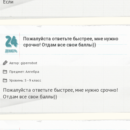
Если
24
Пожалуйста ответьте быстрее, мне нужно
срочно! Отдам все свои баллы))
ДЕКАБРЬ
Автор:
giperrobot
Предмет:
Алгебра
Уровень:
5 - 9 класс
Пожалуйста ответьте быстрее, мне нужно срочно!
Отдам все свои баллы))