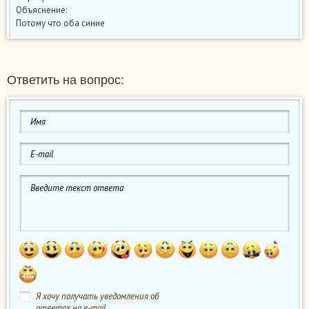
Объяснение:
Потому что оба синие
Ответить на вопрос:
Я хочу получать уведомления об
ответах на e-mail