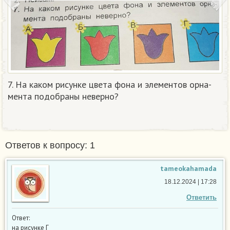
7. На каком рисунке цвета фона и элементов орна-
мента подобраны неверно?
Ответов к вопросу: 1
tameokahamada
18.12.2024 | 17:28
Ответить
Ответ:
на рисунке Г