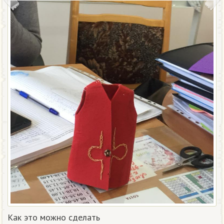
Как это можно сделать