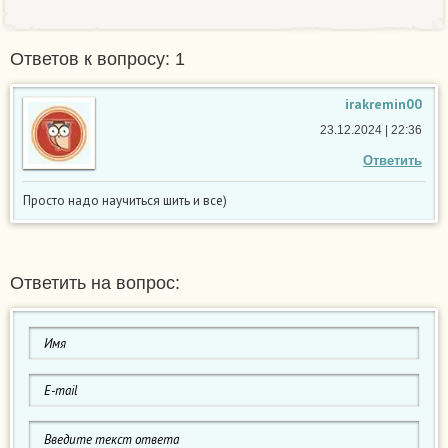
Ответов к вопросу: 1
irakremin00
23.12.2024 | 22:36
Ответить
Просто надо научиться шить и все)
Ответить на вопрос: