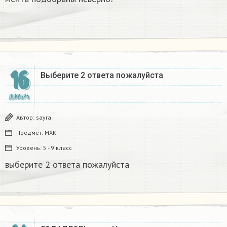
16
Выберите 2 ответа пожалуйста​
ДЕКАБРЬ
Автор:
sayra
Предмет:
МХК
Уровень:
5 - 9 класс
выберите 2 ответа пожалуйста​