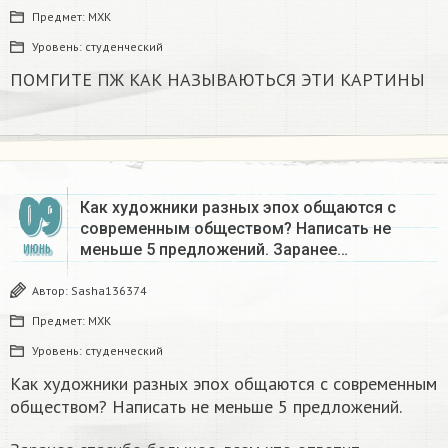
Предмет:
МХК
Уровень:
студенческий
ПОМГИТЕ ПЖ КАК НАЗЫВАЮТЬСЯ ЭТИ КАРТИНЫ
09
Как художники разных эпох общаются с
современным обществом? Написать не
меньше 5 предложений. Заранее…
ИЮНЬ
Автор:
Sasha136374
Предмет:
МХК
Уровень:
студенческий
Как художники разных эпох общаются с современным
обществом? Написать не меньше 5 предложений.