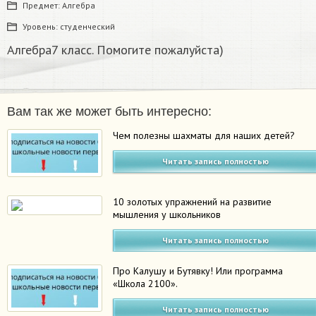
Предмет:
Алгебра
Уровень:
студенческий
Алгебра7 класс. Помогите пожалуйста)
Вам так же может быть интересно:
Чем полезны шахматы для наших детей?
Читать запись полностью
10 золотых упражнений на развитие
мышления у школьников
Читать запись полностью
Про Калушу и Бутявку! Или программа
«Школа 2100».
Читать запись полностью