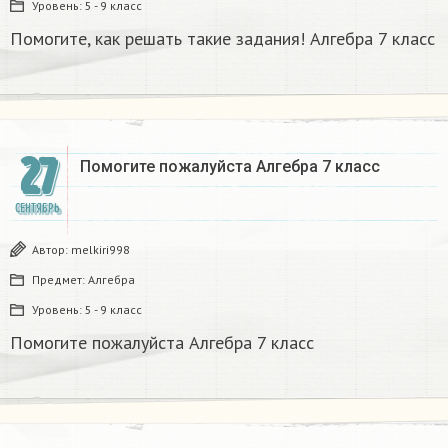
Уровень:
5 - 9 класс
Помогите, как решать такие задания! Алгебра 7 класс
27
Помогите пожалуйста Алгебра 7 класс
СЕНТЯБРЬ
Автор:
melkiri998
Предмет:
Алгебра
Уровень:
5 - 9 класс
Помогите пожалуйста Алгебра 7 класс