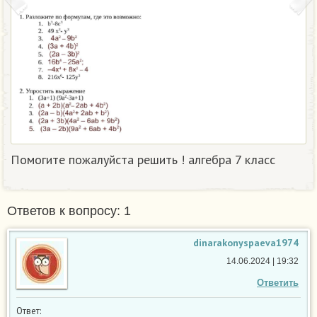
Помогите пожалуйста решить ! алгебра 7 класс
Ответов к вопросу: 1
dinarakonyspaeva1974
14.06.2024 | 19:32
Ответить
Ответ: