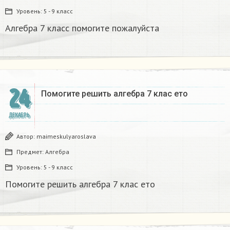
Уровень:
5 - 9 класс
Алгебра 7 класс помогите пожалуйста
24
Помогите решить алгебра 7 клас ето
ДЕКАБРЬ
Автор:
maimeskulyaroslava
Предмет:
Алгебра
Уровень:
5 - 9 класс
Помогите решить алгебра 7 клас ето