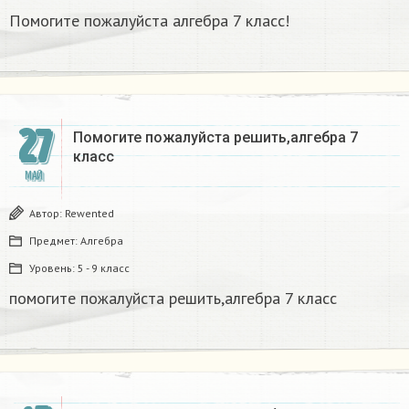
Помогите пожалуйста алгебра 7 класс!
27
Помогите пожалуйста решить,алгебра 7
класс​
МАЙ
Автор:
Rewented
Предмет:
Алгебра
Уровень:
5 - 9 класс
помогите пожалуйста решить,алгебра 7 класс​