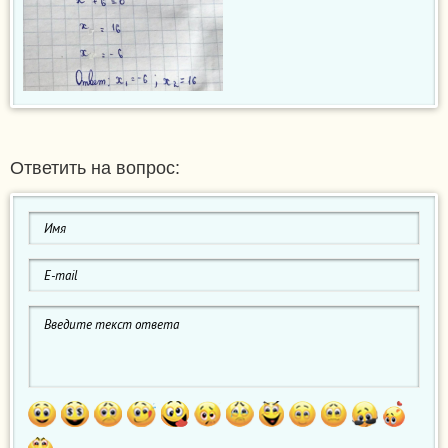
Ответить на вопрос: