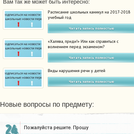
Вам так же может быть интересно:
Расписание школьных каникул на 2017-2018
учебный год
Читать запись полностью
«Халява, приди!» Или как справиться с
волнением перед экзаменом?
Читать запись полностью
Виды нарушения речи у детей
Читать запись полностью
Новые вопросы по предмету:
24
Пожалуйста решите. Прошу