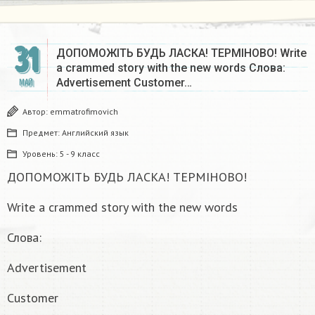
31
ДОПОМОЖІТЬ БУДЬ ЛАСКА! ТЕРМІНОВО! Write
a crammed story with the new words Слова:
Advertisement Customer…
МАЙ
Автор:
emmatrofimovich
Предмет:
Английский язык
Уровень:
5 - 9 класс
ДОПОМОЖІТЬ БУДЬ ЛАСКА! ТЕРМІНОВО!
Write a crammed story with the new words
Слова:
Advertisement
Customer