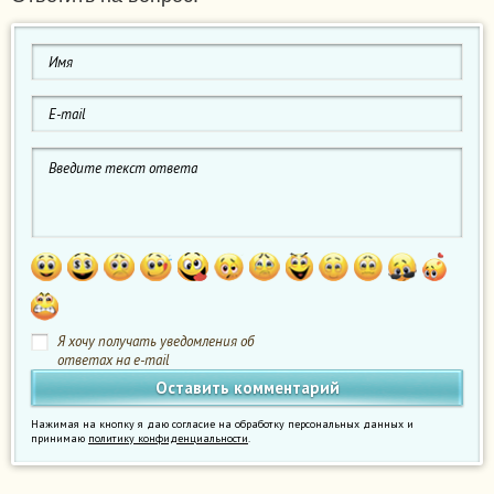
Я хочу получать уведомления об
ответах на e-mail
Нажимая на кнопку я даю согласие на обработку персональных данных и
принимаю
политику конфиденциальности
.