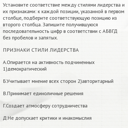
Установите соответствие между стилями лидерства и
их признаками: к каждой позиции, указанной в первом
столбце, подберите соответствующую позицию из
второго столбца. Запишите получившуюся
последовательность цифр в соответствии с АБВГД
без пробелов и запятых.
ПРИЗНАКИ СТИЛИ ЛИДЕРСТВА
А.Опирается на активность подчиненных
1)демократический
Б.Учитывает мнение всех сторон 2)авторитарный
В.Принимает единоличные решения
Г.Создает атмосферу сотрудничества
Д.Не допускает критики и инакомыслия