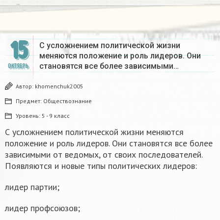
15
С усложнением политической жизни
меняются положение и роль лидеров. Они
становятся все более зависимыми…
ОКТЯБРЬ
Автор:
khomenchuk2005
Предмет:
Обществознание
Уровень:
5 - 9 класс
С усложнением политической жизни меняются
положение и роль лидеров. Они становятся все более
зависимыми от ведомых, от своих последователей.
Появляются и новые типы политических лидеров:
лидер партии;
лидер профсоюзов;