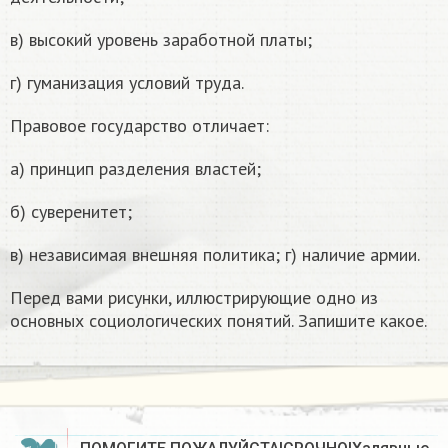
в) высокий уровень заработной платы;
г) гуманизация условий труда.
Правовое государство отличает:
а) принцип разделения властей;
б) суверенитет;
в) независимая внешняя политика; г) наличие армии.
Перед вами рисунки, иллюстрирующие одно из
основных социологических понятий. Запишите какое.