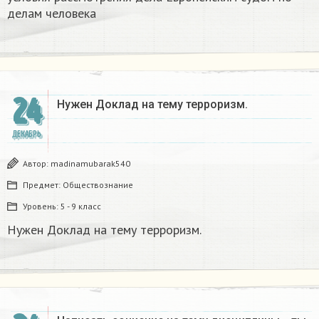
делам человека
24
Нужен Доклад на тему терроризм.
ДЕКАБРЬ
Автор:
madinamubarak540
Предмет:
Обществознание
Уровень:
5 - 9 класс
Нужен Доклад на тему терроризм.