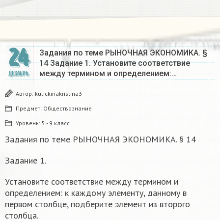
24
Задания по теме РЫНОЧНАЯ ЭКОНОМИКА. §
14 Задание 1. Установите соответствие
между термином и определением:…
ДЕКАБРЬ
Автор:
kulickinakristina3
Предмет:
Обществознание
Уровень:
5 - 9 класс
Задания по теме РЫНОЧНАЯ ЭКОНОМИКА. § 14
Задание 1.
Установите соответствие между термином и
определением: к каждому элементу, данному в
первом столбце, подберите элемент из второго
столбца.