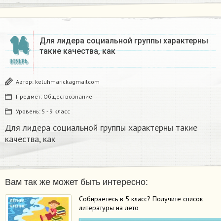
14
Для лидера социальной группы характерны
такие качества, как
НОЯБРЬ
Автор:
keluhmarickagmailcom
Предмет:
Обществознание
Уровень:
5 - 9 класс
Для лидера социальной группы характерны такие
качества, как
Вам так же может быть интересно:
Собираетесь в 5 класс? Получите список
литературы на лето