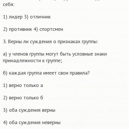
себя:
1) лидер 3) отличник
2) противник 4) спортсмен
3. Верны ли суждения о признаках группы:
а) у членов группы могут быть условные знаки
принадлежности к группе;
б) каждая группа имеет свои правила?
1) верно только а
2) верно только б
3) оба суждения верны
4) оба суждения неверны