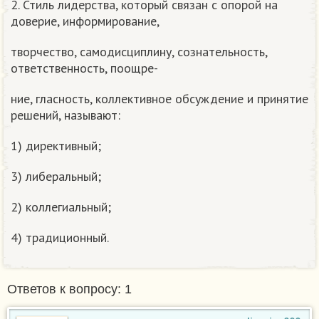
2. Стиль лидерства, который связан с опорой на
доверие, информирование,
творчество, самодисциплину, сознательность,
ответственность, поощре-
ние, гласность, коллективное обсуждение и принятие
решений, называют:
1) директивный;
3) либеральный;
2) коллегиальный;
4) традиционный.
Ответов к вопросу: 1