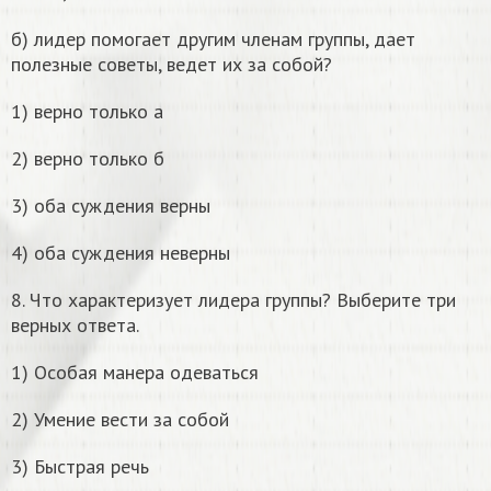
б) лидер помогает другим членам группы, дает
полезные советы, ведет их за собой?
1) верно только а
2) верно только б
3) оба суждения верны
4) оба суждения неверны
8. Что характеризует лидера группы? Выберите три
верных ответа.
1) Особая манера одеваться
2) Умение вести за собой
3) Быстрая речь