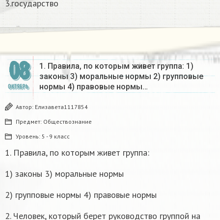
3.государство
08
1. Правила, по которым живет группа: 1)
законы 3) моральные нормы 2) групповые
нормы 4) правовые нормы…
ОКТЯБРЬ
Автор:
Елизавета1117854
Предмет:
Обществознание
Уровень:
5 - 9 класс
1. Правила, по которым живет группа:
1) законы 3) моральные нормы
2) групповые нормы 4) правовые нормы
2. Человек, который берет руководство группой на