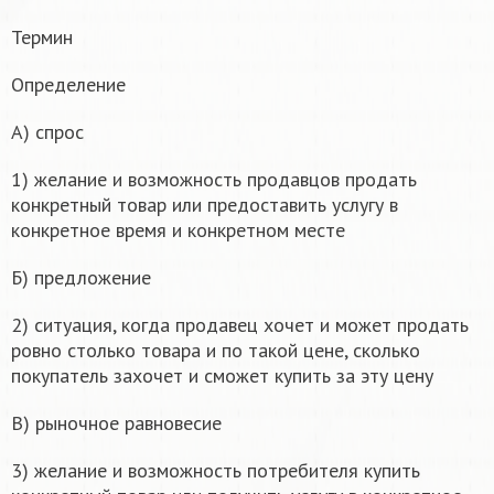
Термин
Определение
А) спрос
1) желание и возможность продавцов продать
конкретный товар или предоставить услугу в
конкретное время и конкретном месте
Б) предложение
2) ситуация, когда продавец хочет и может продать
ровно столько товара и по такой цене, сколько
покупатель захочет и сможет купить за эту цену
В) рыночное равновесие
3) желание и возможность потребителя купить