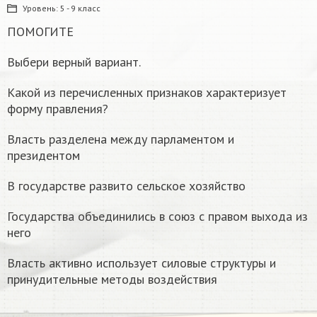
Уровень:
5 - 9 класс
ПОМОГИТЕ
Выбери верный вариант.
Какой из перечисленных признаков характеризует
форму правления?
Власть разделена между парламентом и
президентом
В государстве развито сельское хозяйство
Государства объединились в союз с правом выхода из
него
Власть активно использует силовые структуры и
принудительные методы воздействия