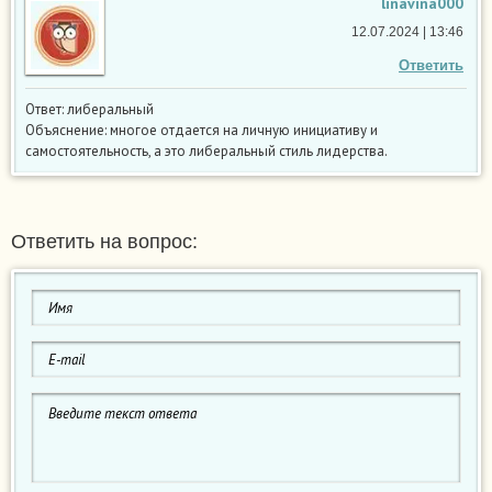
linavina000
12.07.2024 | 13:46
Ответить
Ответ: либеральный
Объяснение: многое отдается на личную инициативу и
самостоятельность, а это либеральный стиль лидерства.
Ответить на вопрос: