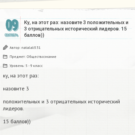
09
Ку, на этот раз: назовите 3 положительных и
3 отрицательных исторический лидеров. 15
баллов))
СЕНТЯБРЬ
Автор:
natalali531
Предмет:
Обществознание
Уровень:
5 - 9 класс
ку, на этот раз:
назовите 3
положительных и 3 отрицательных исторический
лидеров.
15 баллов))