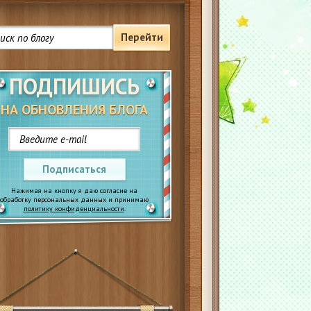
Перейти
ПОДПИШИСЬ
НА ОБНОВЛЕНИЯ БЛОГА
Подписаться
Нажимая на кнопку я даю согласие на
обработку персональных данных и принимаю
политику конфиденциальности
.