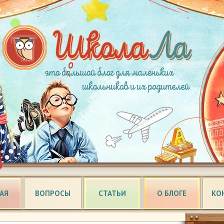
АЯ
ВОПРОСЫ
СТАТЬИ
О БЛОГЕ
КО