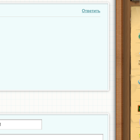
Ответить