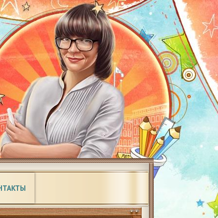
НТАКТЫ