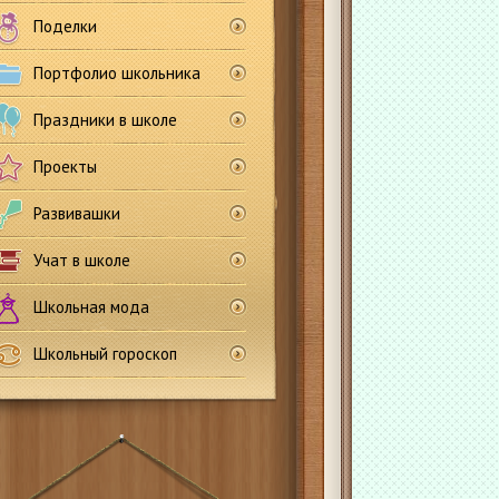
Поделки
Портфолио школьника
Праздники в школе
Проекты
Развивашки
Учат в школе
Школьная мода
Школьный гороскоп