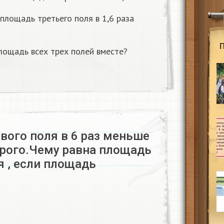
площадь третьего поля в 1,6 раза
лощадь всех трех полей вместе?
вого поля в 6 раз меньше
рого.Чему равна площадь
я , если площадь