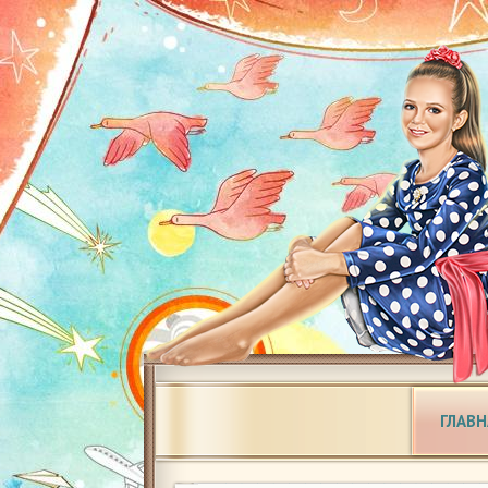
ГЛАВН