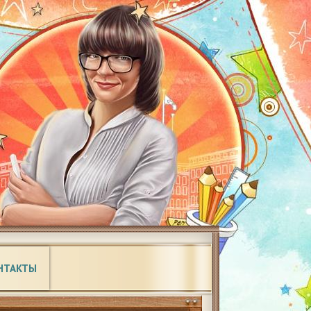
НТАКТЫ