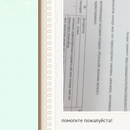
помогите пожалуйста!