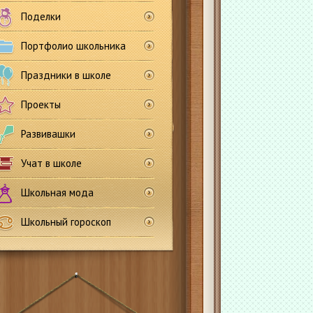
Поделки
Портфолио школьника
Праздники в школе
Проекты
Развивашки
Учат в школе
Школьная мода
Школьный гороскоп