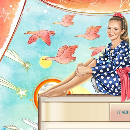
ГЛАВН