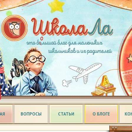
АЯ
ВОПРОСЫ
СТАТЬИ
О БЛОГЕ
КО