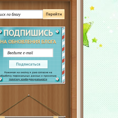
Перейти
ПОДПИШИСЬ
НА ОБНОВЛЕНИЯ БЛОГА
Подписаться
Нажимая на кнопку я даю согласие на
обработку персональных данных и принимаю
политику конфиденциальности
.