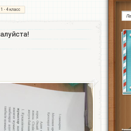
1 - 4 класс
алуйста!