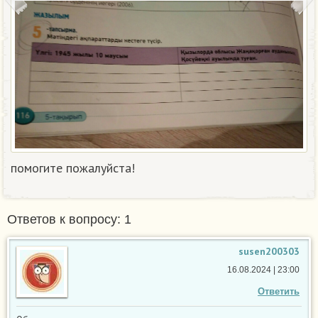
помогите пожалуйста!
Ответов к вопросу: 1
susen200303
16.08.2024 | 23:00
Ответить