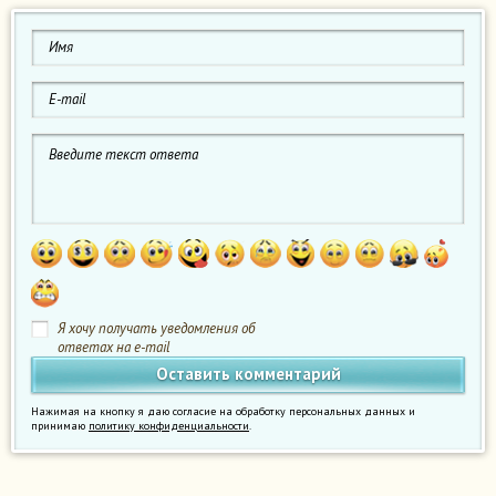
Я хочу получать уведомления об
ответах на e-mail
Нажимая на кнопку я даю согласие на обработку персональных данных и
принимаю
политику конфиденциальности
.