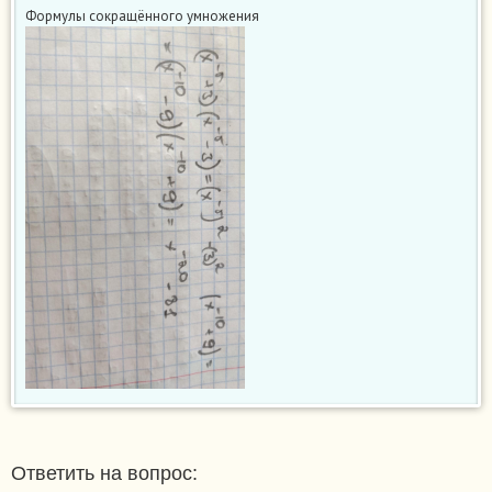
Формулы сокращённого умножения
Ответить на вопрос: