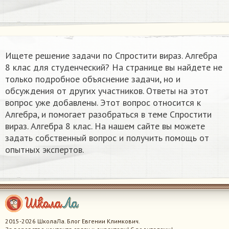
Ищете решение задачи по Спростити вираз. Алгебра
8 клас​ для студенческий? На странице вы найдете не
только подробное объяснение задачи, но и
обсуждения от других участников. Ответы на этот
вопрос уже добавлены. Этот вопрос относится к
Алгебра, и помогает разобраться в теме Спростити
вираз. Алгебра 8 клас​. На нашем сайте вы можете
задать собственный вопрос и получить помощь от
опытных экспертов.
2015-2026 ШколаЛа. Блог Евгении Климкович.