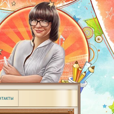
НТАКТЫ