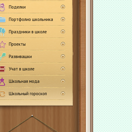
Поделки
Портфолио школьника
Праздники в школе
Проекты
Развивашки
Учат в школе
Школьная мода
Школьный гороскоп