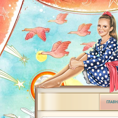
ГЛАВН