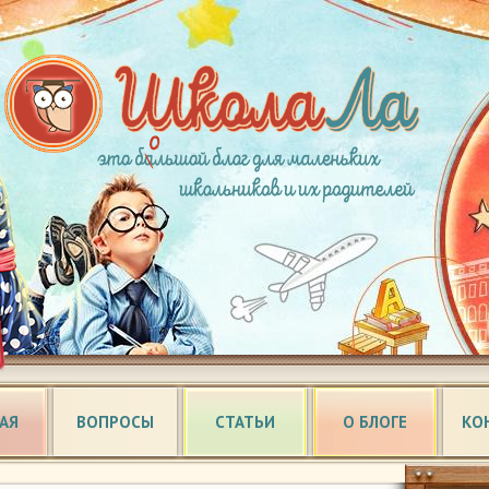
АЯ
ВОПРОСЫ
СТАТЬИ
О БЛОГЕ
КО