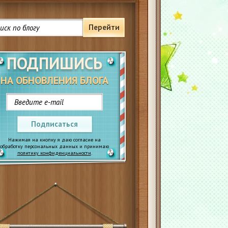
Перейти
ПОДПИШИСЬ
НА ОБНОВЛЕНИЯ БЛОГА
Подписаться
Нажимая на кнопку я даю согласие на
обработку персональных данных и принимаю
политику конфиденциальности
.