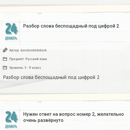
24
Разбор слова беспощадный под цифрой 2
ДЕКАБРЬ
Автор:
konstsntinkibork
Предмет:
Русский язык
Уровень:
5 - 9 класс
Разбор слова беспощадный под цифрой 2
24
Нужен ответ на вопрос номер 2, желательно
очень развёрнуто
ДЕКАБРЬ