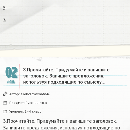
5
3
02
3.Прочитайте. Придумайте и запишите
заголовок. Запишите предложения,
используя подходящие по смыслу…
ИЮНЬ
Автор:
skobelevavlada46
Предмет:
Русский язык
Уровень:
1 - 4 класс
3.Прочитайте. Придумайте и запишите заголовок.
Запишите предложения, используя подходящие по