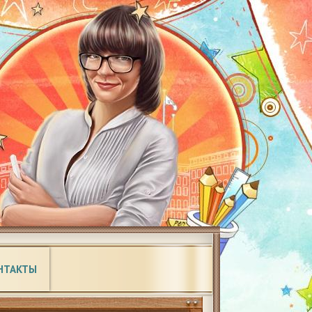
НТАКТЫ