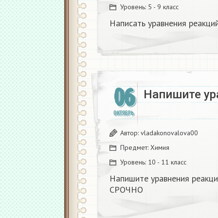
Уровень:
5 - 9 класс
Написать уравнения реакци
06
Напишите ур
ОКТЯБРЬ
Автор:
vladakonovalova00
Предмет:
Химия
Уровень:
10 - 11 класс
Напишите уравнения реакц
СРОЧНО ​