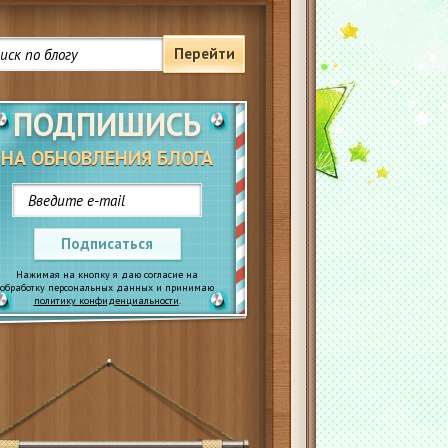
Перейти
ПОДПИШИСЬ
НА ОБНОВЛЕНИЯ БЛОГА
Подписаться
Нажимая на кнопку я даю согласие на
обработку персональных данных и принимаю
политику конфиденциальности
.