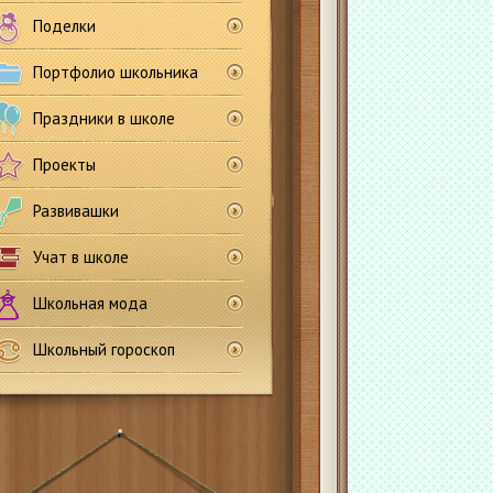
Поделки
Портфолио школьника
Праздники в школе
Проекты
Развивашки
Учат в школе
Школьная мода
Школьный гороскоп