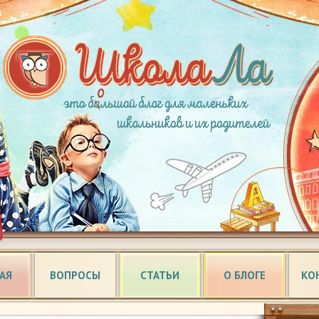
АЯ
ВОПРОСЫ
СТАТЬИ
О БЛОГЕ
КО