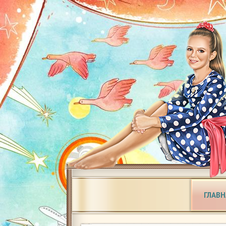
ГЛАВН