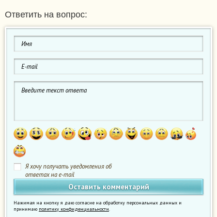
Ответить на вопрос:
Я хочу получать уведомления об
ответах на e-mail
Нажимая на кнопку я даю согласие на обработку персональных данных и
принимаю
политику конфиденциальности
.